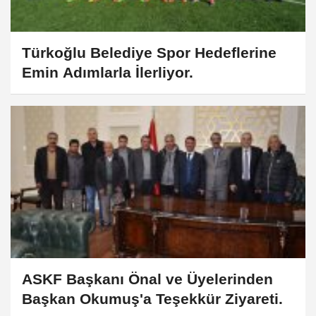
Türkoğlu Belediye Spor Hedeflerine
Emin Adımlarla İlerliyor.
ASKF Başkanı Önal ve Üyelerinden
Başkan Okumuş'a Teşekkür Ziyareti.