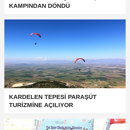
KAMPINDAN DÖNDÜ
KARDELEN TEPESİ PARAŞÜT
TURİZMİNE AÇILIYOR