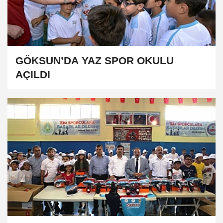
GÖKSUN’DA YAZ SPOR OKULU
AÇILDI