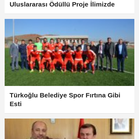
Uluslararası Ödüllü Proje İlimizde
Türkoğlu Belediye Spor Fırtına Gibi
Esti