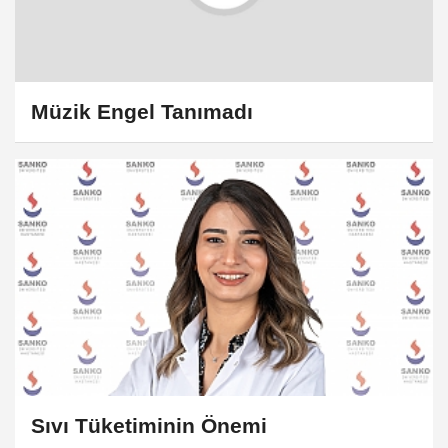
Müzik Engel Tanımadı
Sıvı Tüketiminin Önemi