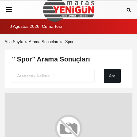
8 Ağustos 2026, Cumartesi
Ana Sayfa
Arama Sonuçları
Spor
" Spor" Arama Sonuçları