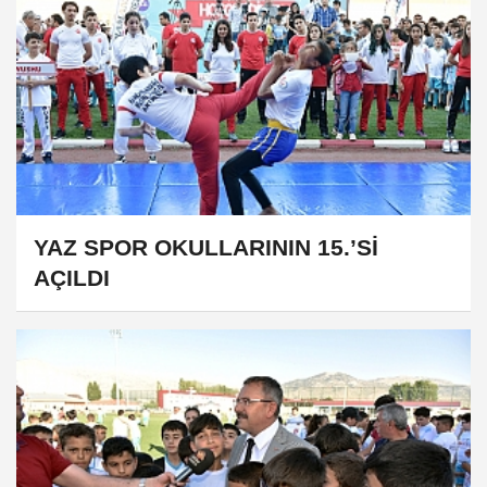
YAZ SPOR OKULLARININ 15.’Sİ
AÇILDI