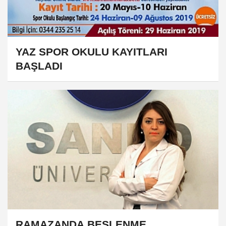
YAZ SPOR OKULU KAYITLARI
BAŞLADI
RAMAZANDA BESLENME