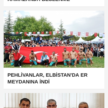
PEHLİVANLAR, ELBİSTAN'DA ER
MEYDANINA İNDİ