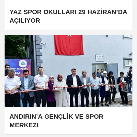
YAZ SPOR OKULLARI 29 HAZİRAN’DA
AÇILIYOR
ANDIRIN’A GENÇLİK VE SPOR
MERKEZİ