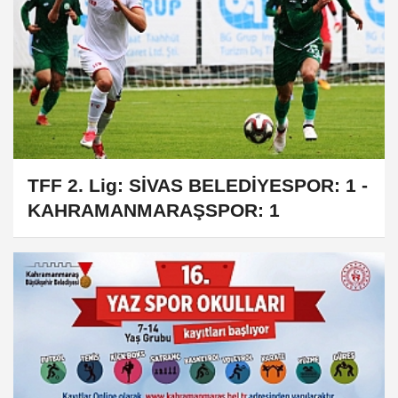
TFF 2. Lig: SİVAS BELEDİYESPOR: 1 -
KAHRAMANMARAŞSPOR: 1