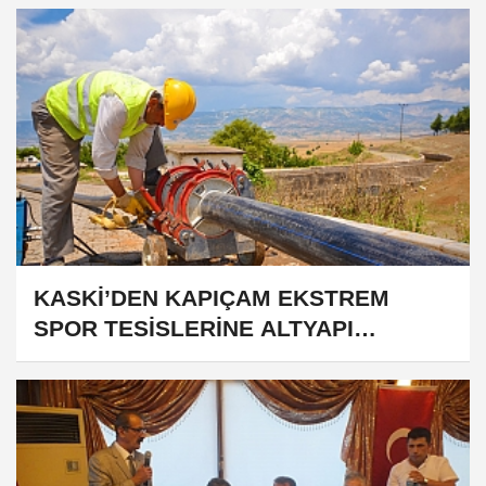
KASKİ’DEN KAPIÇAM EKSTREM
SPOR TESİSLERİNE ALTYAPI
DESTEĞİ