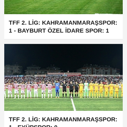
TFF 2. LİG: KAHRAMANMARAŞSPOR:
1 - BAYBURT ÖZEL İDARE SPOR: 1
TFF 2. LİG: KAHRAMANMARAŞSPOR: