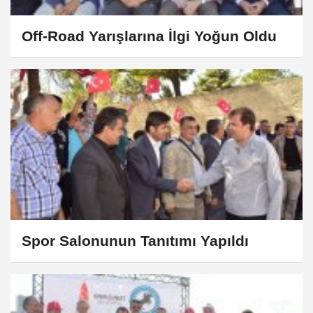
Off-Road Yarışlarına İlgi Yoğun Oldu
Spor Salonunun Tanıtımı Yapıldı