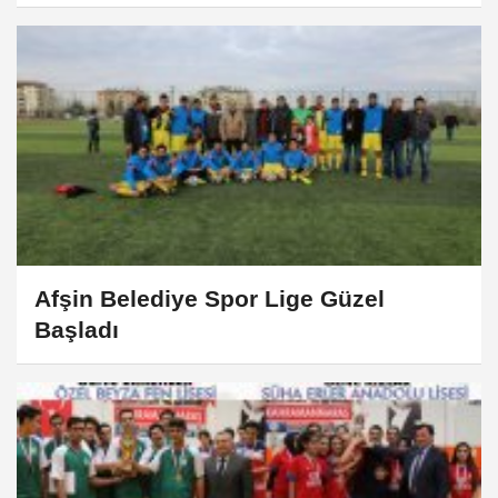
Afşin Belediye Spor Lige Güzel
Başladı