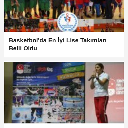
Basketbol'da En İyi Lise Takımları
Belli Oldu