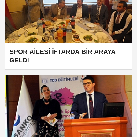
SPOR AİLESİ İFTARDA BİR ARAYA
GELDİ