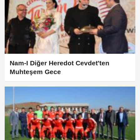
Nam-I Diğer Heredot Cevdet'ten
Muhteşem Gece