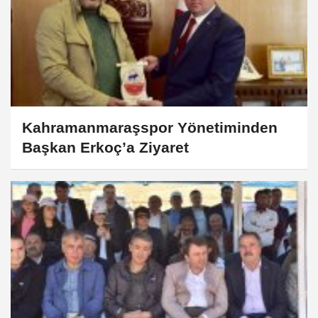
Kahramanmaraşspor Yönetiminden
Başkan Erkoç’a Ziyaret