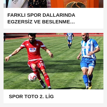
FARKLI SPOR DALLARINDA
EGZERSİZ VE BESLENME
SEMPOZYUMU
SPOR TOTO 2. LİG