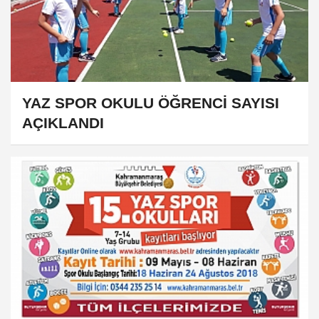
YAZ SPOR OKULU ÖĞRENCİ SAYISI
AÇIKLANDI