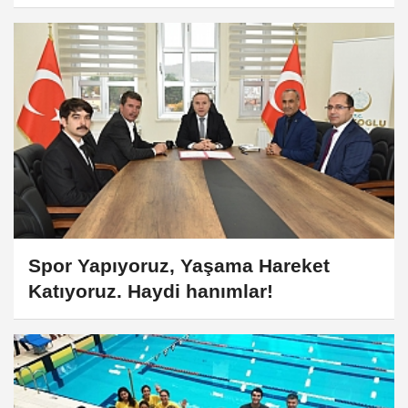
Spor Yapıyoruz, Yaşama Hareket
Katıyoruz. Haydi hanımlar!