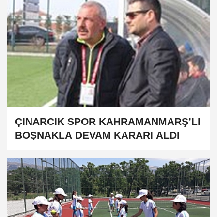
ÇINARCIK SPOR KAHRAMANMARŞ’LI
BOŞNAKLA DEVAM KARARI ALDI