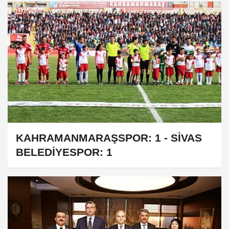
KAHRAMANMARAŞSPOR: 1 - SİVAS
BELEDİYESPOR: 1