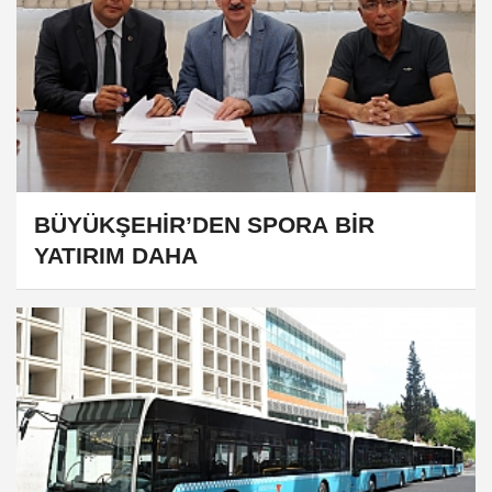
BÜYÜKŞEHİR’DEN SPORA BİR
YATIRIM DAHA