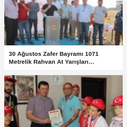
30 Ağustos Zafer Bayramı 1071
Metrelik Rahvan At Yarışları
Gerçekleştirildi