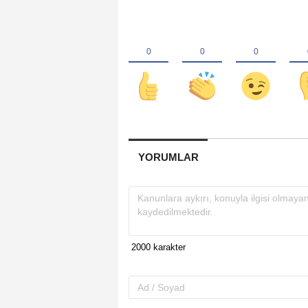
YORUMLAR