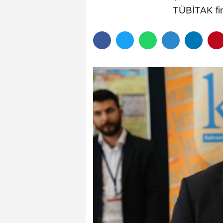
TÜBİTAK fin