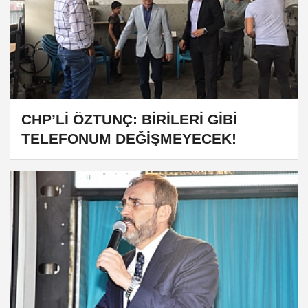
CHP’Lİ ÖZTUNÇ: BİRİLERİ GİBİ
TELEFONUM DEĞİŞMEYECEK!