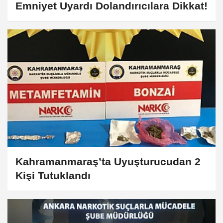
Emniyet Uyardı Dolandırıcılara Dikkat!
Kahramanmaraş’ta Uyuşturucudan 2
Kişi Tutuklandı