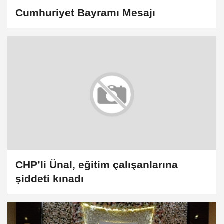
Cumhuriyet Bayramı Mesajı
CHP’li Ünal, eğitim çalışanlarına
şiddeti kınadı