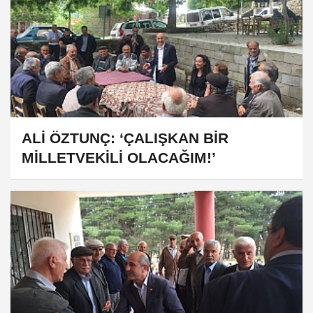
ALİ ÖZTUNÇ: ‘ÇALIŞKAN BİR
MİLLETVEKİLİ OLACAĞIM!’