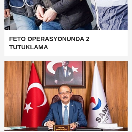
FETÖ OPERASYONUNDA 2
TUTUKLAMA