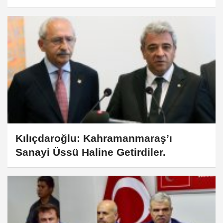
Kılıçdaroğlu: Kahramanmaraş’ı
Sanayi Üssü Haline Getirdiler.