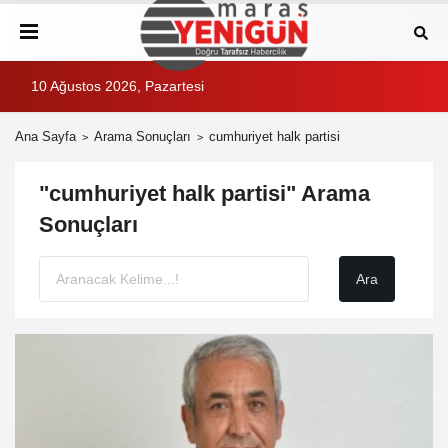
10 Ağustos 2026, Pazartesi
Ana Sayfa
Arama Sonuçları
cumhuriyet halk partisi
"cumhuriyet halk partisi" Arama
Sonuçları