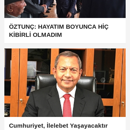
ÖZTUNÇ: HAYATIM BOYUNCA HİÇ
KİBİRLİ OLMADIM
Cumhuriyet, İlelebet Yaşayacaktır