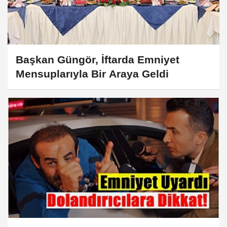
Başkan Güngör, İftarda Emniyet
Mensuplarıyla Bir Araya Geldi