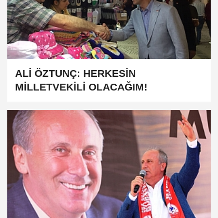
ALİ ÖZTUNÇ: HERKESİN
MİLLETVEKİLİ OLACAĞIM!