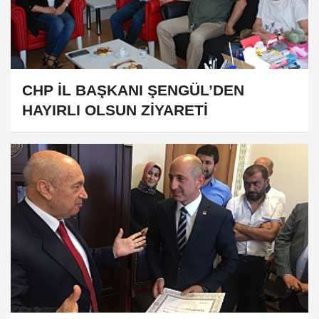
CHP İL BAŞKANI ŞENGÜL’DEN
HAYIRLI OLSUN ZİYARETİ