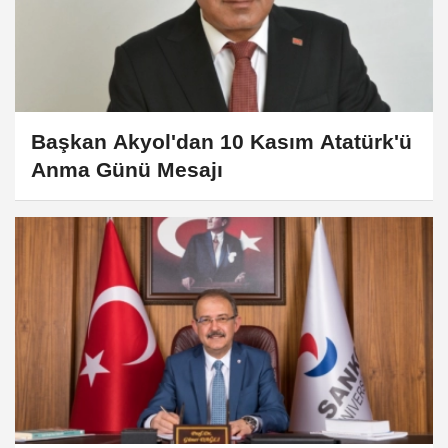
Başkan Akyol'dan 10 Kasım Atatürk'ü
Anma Günü Mesajı