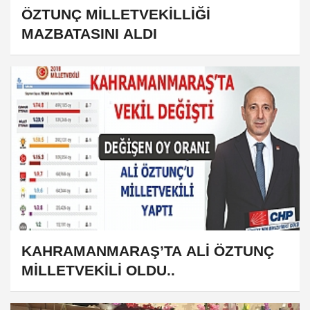
ÖZTUNÇ MİLLETVEKİLLİĞİ
MAZBATASINI ALDI
KAHRAMANMARAŞ’TA ALİ ÖZTUNÇ
MİLLETVEKİLİ OLDU..