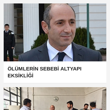
ÖLÜMLERİN SEBEBİ ALTYAPI
EKSİKLİĞİ