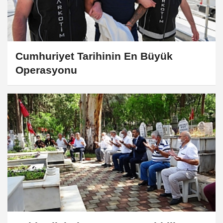
Cumhuriyet Tarihinin En Büyük
Operasyonu