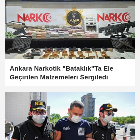
Ankara Narkotik "Bataklık"Ta Ele
Geçirilen Malzemeleri Sergiledi