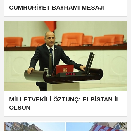
CUMHURİYET BAYRAMI MESAJI
MİLLETVEKİLİ ÖZTUNÇ; ELBİSTAN İL
OLSUN