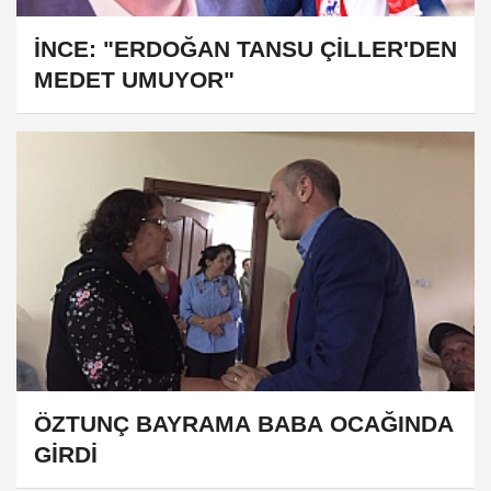
İNCE: "ERDOĞAN TANSU ÇİLLER'DEN
MEDET UMUYOR"
ÖZTUNÇ BAYRAMA BABA OCAĞINDA
GİRDİ