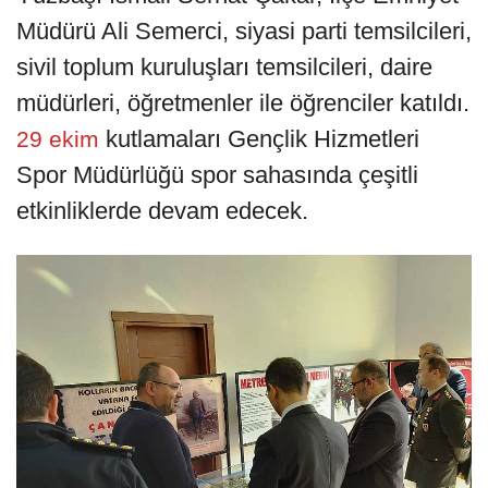
Müdürü Ali Semerci, siyasi parti temsilcileri,
sivil toplum kuruluşları temsilcileri, daire
müdürleri, öğretmenler ile öğrenciler katıldı.
kutlamaları Gençlik Hizmetleri
29 ekim
Spor Müdürlüğü spor sahasında çeşitli
etkinliklerde devam edecek.