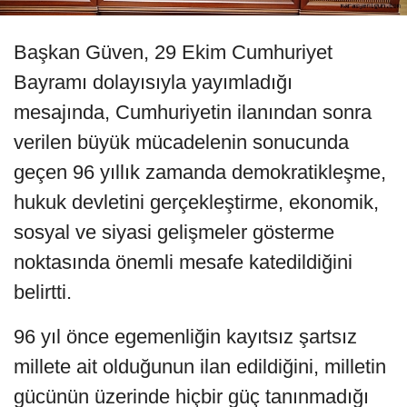
Başkan Güven, 29 Ekim Cumhuriyet
Bayramı dolayısıyla yayımladığı
mesajında, Cumhuriyetin ilanından sonra
verilen büyük mücadelenin sonucunda
geçen 96 yıllık zamanda demokratikleşme,
hukuk devletini gerçekleştirme, ekonomik,
sosyal ve siyasi gelişmeler gösterme
noktasında önemli mesafe katedildiğini
belirtti.
96 yıl önce egemenliğin kayıtsız şartsız
millete ait olduğunun ilan edildiğini, milletin
gücünün üzerinde hiçbir güç tanınmadığı