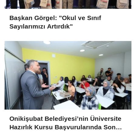
Başkan Görgel: "Okul ve Sınıf
Sayılarımızı Artırdık"
Onikişubat Belediyesi’nin Üniversite
Hazırlık Kursu Başvurularında Son
Gün 7 Ağustos