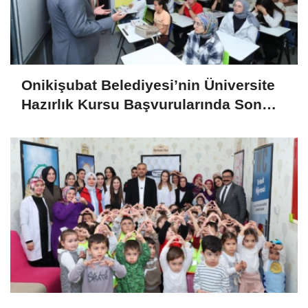
Onikişubat Belediyesi’nin Üniversite
Hazırlık Kursu Başvurularında Son
Gün 7 Ağustos