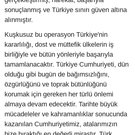
sonuçlanmış ve Türkiye sınırı güven altına
alınmıştır.
Kuşkusuz bu operasyon Türkiye'nin
kararlılığı, dost ve müttefik ülkelerin iş
birliğiyle ve bütün yönleriyle başarıyla
tamamlanacaktır. Türkiye Cumhuriyeti, dün
olduğu gibi bugün de bağımsızlığını,
özgürlüğünü ve toprak bütünlüğünü
korumak için gereken her türlü önlemi
almaya devam edecektir. Tarihte büyük
mücadeleler ve kahramanlıklar sonucunda
kazanılan Cumhuriyetimiz, atalarımızın
bize bıraktığı en değerli mirastır. Türk