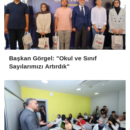
Başkan Görgel: "Okul ve Sınıf
Sayılarımızı Artırdık"