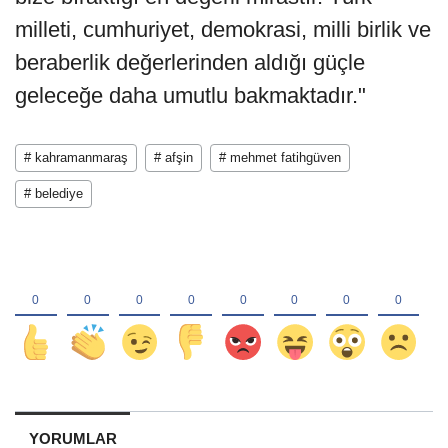
milleti, cumhuriyet, demokrasi, milli birlik ve
beraberlik değerlerinden aldığı güçle
geleceğe daha umutlu bakmaktadır."
# kahramanmaraş
# afşin
# mehmet fatihgüven
# belediye
YORUMLAR