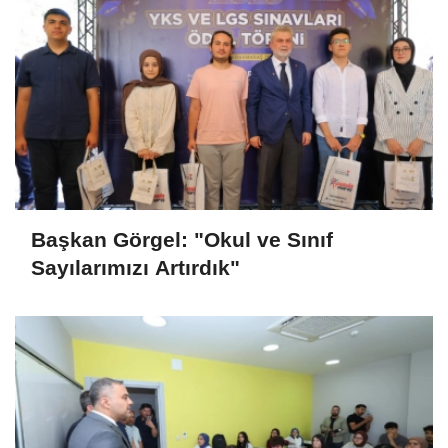
Başkan Görgel: "Okul ve Sınıf
Sayılarımızı Artırdık"