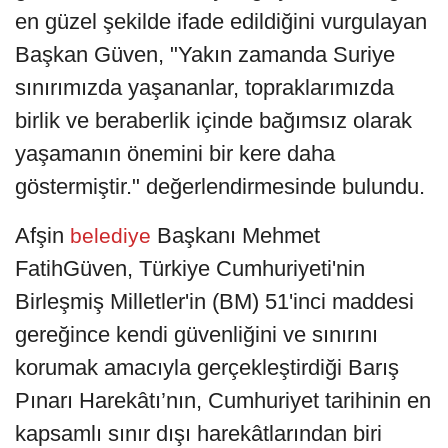
en güzel şekilde ifade edildiğini vurgulayan
Başkan Güven, "Yakın zamanda Suriye
sınırımızda yaşananlar, topraklarımızda
birlik ve beraberlik içinde bağımsız olarak
yaşamanın önemini bir kere daha
göstermiştir." değerlendirmesinde bulundu.
Afşin
Başkanı Mehmet
belediye
FatihGüven, Türkiye Cumhuriyeti'nin
Birleşmiş Milletler'in (BM) 51'inci maddesi
gereğince kendi güvenliğini ve sınırını
korumak amacıyla gerçekleştirdiği Barış
Pınarı Harekâtı’nın, Cumhuriyet tarihinin en
kapsamlı sınır dışı harekâtlarından biri