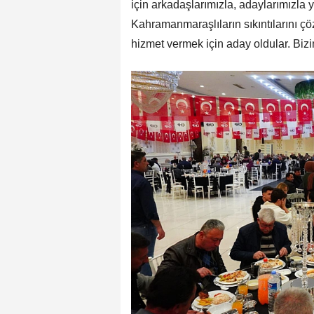
için arkadaşlarımızla, adaylarımızla 
Kahramanmaraşlıların sıkıntılarını çöz
hizmet vermek için aday oldular. Bizi