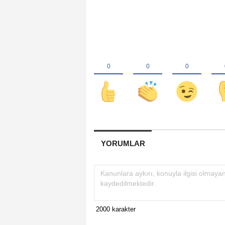
YORUMLAR