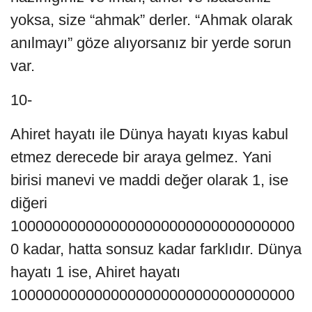
yoksa, size “ahmak” derler. “Ahmak olarak
anılmayı” göze alıyorsanız bir yerde sorun
var.
10-
Ahiret hayatı ile Dünya hayatı kıyas kabul
etmez derecede bir araya gelmez. Yani
birisi manevi ve maddi değer olarak 1, ise
diğeri
1000000000000000000000000000000000
0 kadar, hatta sonsuz kadar farklıdır. Dünya
hayatı 1 ise, Ahiret hayatı
1000000000000000000000000000000000