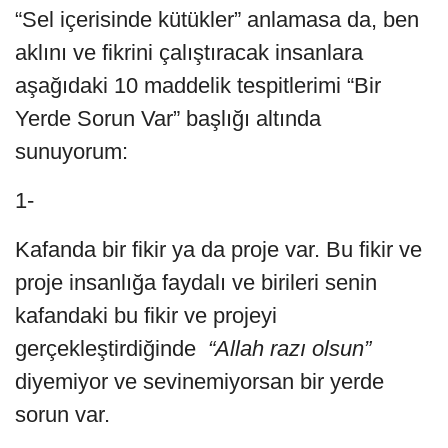
“Sel içerisinde kütükler” anlamasa da, ben
aklını ve fikrini çalıştıracak insanlara
aşağıdaki 10 maddelik tespitlerimi “Bir
Yerde Sorun Var” başlığı altında
sunuyorum:
1-
Kafanda bir fikir ya da proje var. Bu fikir ve
proje insanlığa faydalı ve birileri senin
kafandaki bu fikir ve projeyi
gerçekleştirdiğinde
“Allah razı olsun”
diyemiyor ve sevinemiyorsan bir yerde
sorun var.