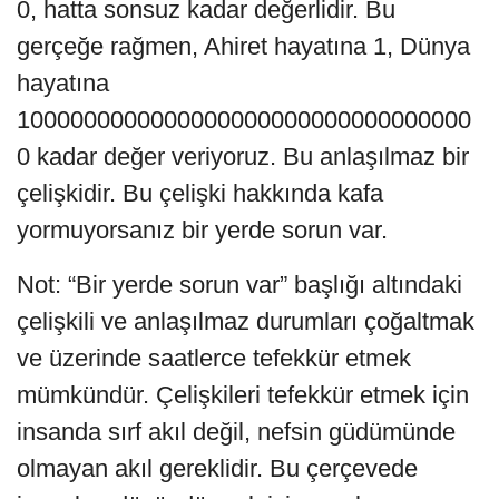
0, hatta sonsuz kadar değerlidir. Bu
gerçeğe rağmen, Ahiret hayatına 1, Dünya
hayatına
1000000000000000000000000000000000
0 kadar değer veriyoruz. Bu anlaşılmaz bir
çelişkidir. Bu çelişki hakkında kafa
yormuyorsanız bir yerde sorun var.
Not: “Bir yerde sorun var” başlığı altındaki
çelişkili ve anlaşılmaz durumları çoğaltmak
ve üzerinde saatlerce tefekkür etmek
mümkündür. Çelişkileri tefekkür etmek için
insanda sırf akıl değil, nefsin güdümünde
olmayan akıl gereklidir. Bu çerçevede