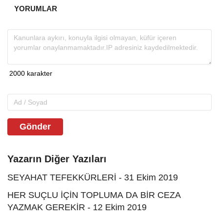
YORUMLAR
Gönder
Yazarın Diğer Yazıları
SEYAHAT TEFEKKÜRLERİ - 31 Ekim 2019
HER SUÇLU İÇİN TOPLUMA DA BİR CEZA
YAZMAK GEREKİR - 12 Ekim 2019