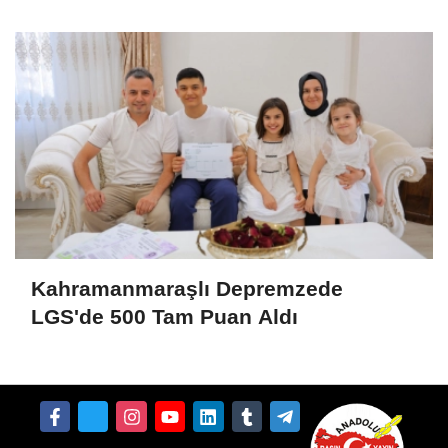
Kahramanmaraşlı Depremzede
LGS'de 500 Tam Puan Aldı