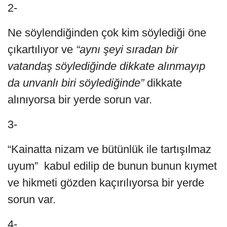
2-
Ne söylendiğinden çok kim söylediği öne
çıkartılıyor ve
“aynı şeyi sıradan bir
vatandaş söylediğinde dikkate alınmayıp
da unvanlı biri söylediğinde”
dikkate
alınıyorsa bir yerde sorun var.
3-
“Kainatta nizam ve bütünlük ile tartışılmaz
uyum” kabul edilip de bunun bunun kıymet
ve hikmeti gözden kaçırılıyorsa bir yerde
sorun var.
4-