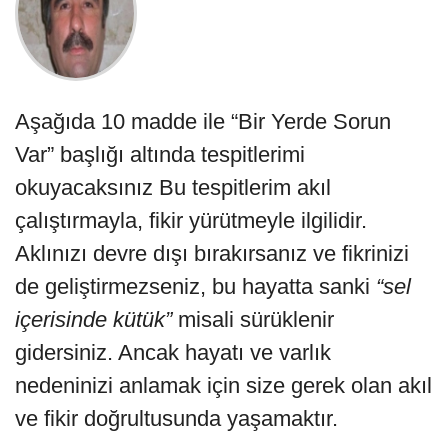
Aşağıda 10 madde ile “Bir Yerde Sorun
Var” başlığı altında tespitlerimi
okuyacaksınız Bu tespitlerim akıl
çalıştırmayla, fikir yürütmeyle ilgilidir.
Aklınızı devre dışı bırakırsanız ve fikrinizi
de geliştirmezseniz, bu hayatta sanki
“sel
içerisinde kütük”
misali sürüklenir
gidersiniz. Ancak hayatı ve varlık
nedeninizi anlamak için size gerek olan akıl
ve fikir doğrultusunda yaşamaktır.