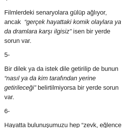
Filmlerdeki senaryolara gülüp ağlıyor,
ancak
“gerçek hayattaki komik olaylara ya
da dramlara karşı ilgisiz”
isen bir yerde
sorun var.
5-
Bir dilek ya da istek dile getirilip de bunun
“nasıl ya da kim tarafından yerine
getirileceği”
belirtilmiyorsa bir yerde sorun
var.
6-
Hayatta bulunuşumuzu hep “zevk, eğlence