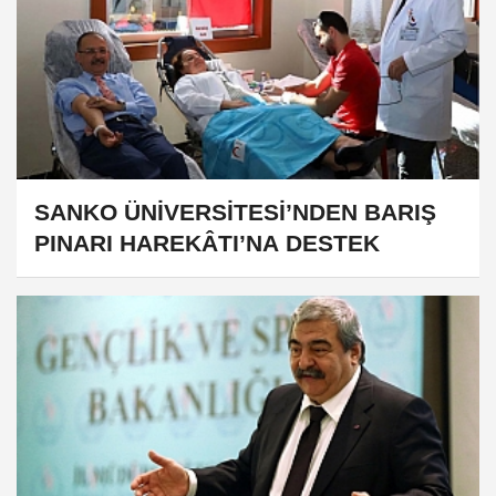
SANKO ÜNİVERSİTESİ’NDEN BARIŞ
PINARI HAREKÂTI’NA DESTEK