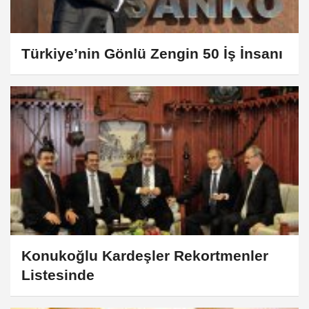
Türkiye’nin Gönlü Zengin 50 İş İnsanı
Konukoğlu Kardeşler Rekortmenler
Listesinde