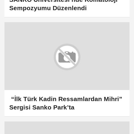
Sempozyumu Düzenlendi
“İlk Türk Kadin Ressamlardan Mihri”
Sergisi Sanko Park’ta