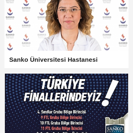
Sanko Üniversitesi Hastanesi