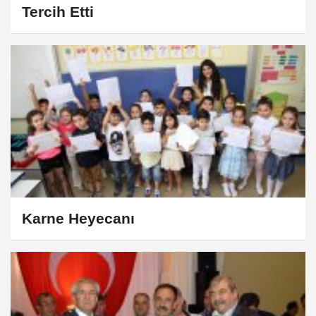
Tercih Etti
Karne Heyecanı