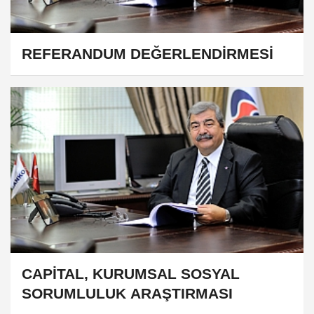
REFERANDUM DEĞERLENDİRMESİ
CAPİTAL, KURUMSAL SOSYAL
SORUMLULUK ARAŞTIRMASI