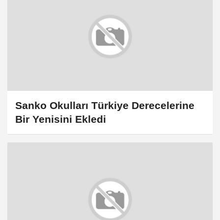
Sanko Okulları Türkiye Derecelerine
Bir Yenisini Ekledi