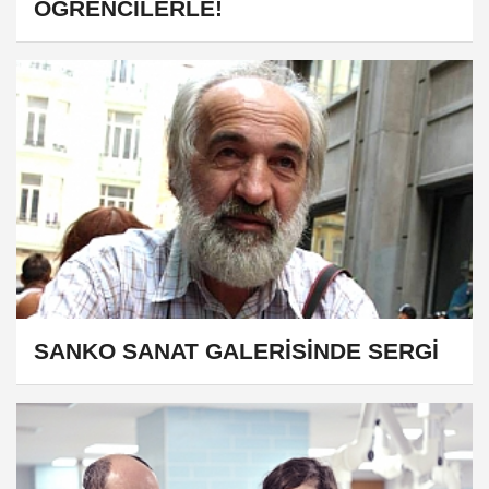
ÖĞRENCİLERLE!
SANKO SANAT GALERİSİNDE SERGİ