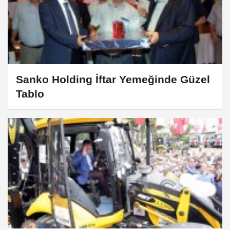
Sanko Holding İftar Yemeğinde Güzel
Tablo