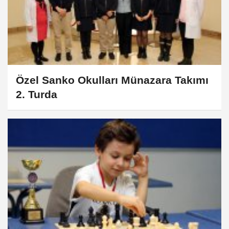
Özel Sanko Okulları Münazara Takımı
2. Turda