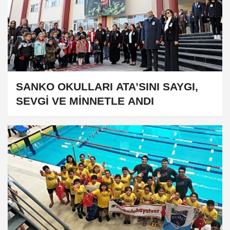
SANKO OKULLARI ATA’SINI SAYGI,
SEVGİ VE MİNNETLE ANDI