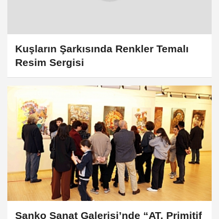
Kuşların Şarkısında Renkler Temalı
Resim Sergisi
Sanko Sanat Galerisi’nde “AT, Primitif