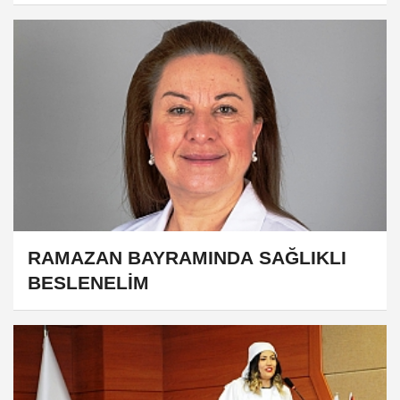
RAMAZAN BAYRAMINDA SAĞLIKLI
BESLENELİM