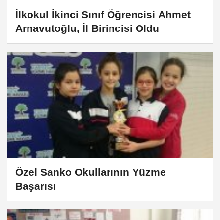
İlkokul İkinci Sınıf Öğrencisi Ahmet
Arnavutoğlu, İl Birincisi Oldu
Özel Sanko Okullarının Yüzme
Başarısı