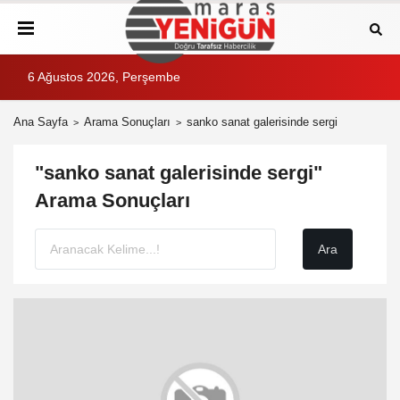
6 Ağustos 2026, Perşembe
Ana Sayfa
Arama Sonuçları
sanko sanat galerisinde sergi
"sanko sanat galerisinde sergi"
Arama Sonuçları