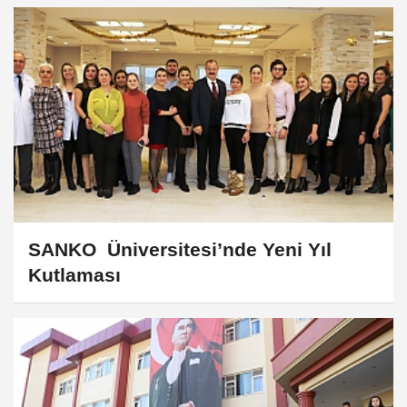
SANKO Üniversitesi’nde Yeni Yıl
Kutlaması