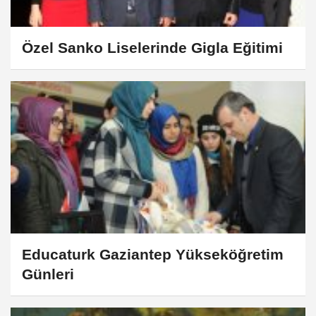
Özel Sanko Liselerinde Gigla Eğitimi
Educaturk Gaziantep Yükseköğretim
Günleri