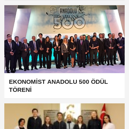
EKONOMİST ANADOLU 500 ÖDÜL
TÖRENİ