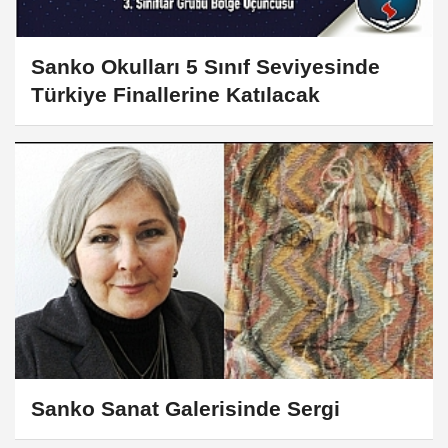
Sanko Okulları 5 Sınıf Seviyesinde
Türkiye Finallerine Katılacak
Sanko Sanat Galerisinde Sergi