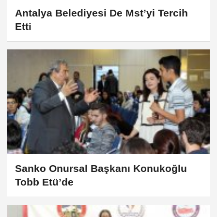
Antalya Belediyesi De Mst’yi Tercih
Etti
Sanko Onursal Başkanı Konukoğlu
Tobb Etü’de