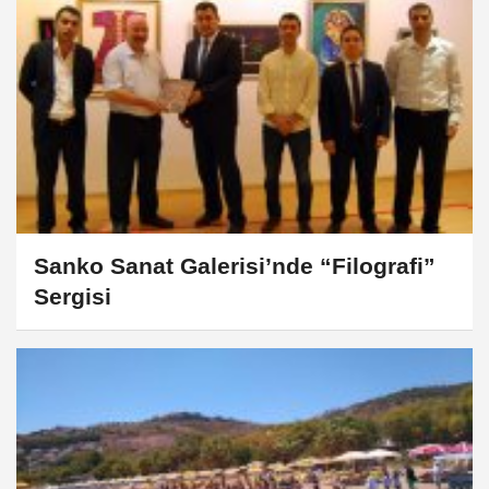
Sanko Sanat Galerisi’nde “Filografi”
Sergisi