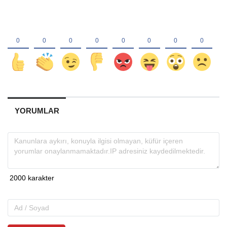
YORUMLAR