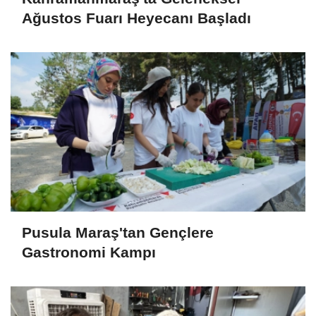
Ağustos Fuarı Heyecanı Başladı
Pusula Maraş'tan Gençlere
Gastronomi Kampı