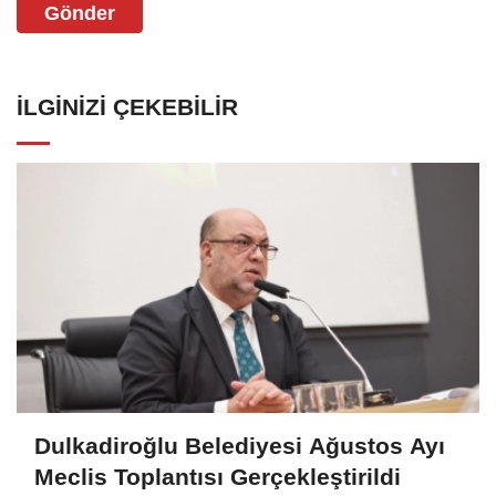
Gönder
İLGINIZI ÇEKEBILIR
Dulkadiroğlu Belediyesi Ağustos Ayı
Meclis Toplantısı Gerçekleştirildi