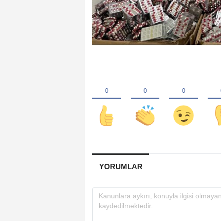
YORUMLAR