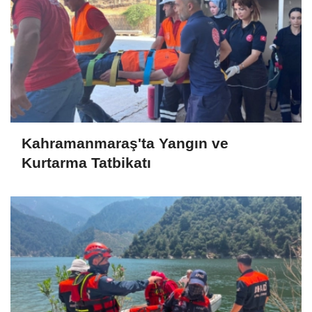
Kahramanmaraş'ta Yangın ve
Kurtarma Tatbikatı