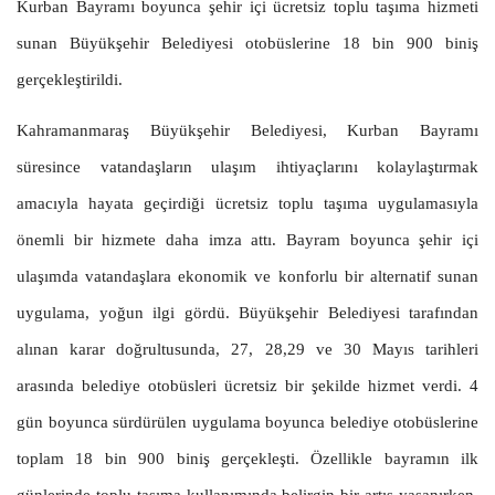
Kurban Bayramı boyunca şehir içi ücretsiz toplu taşıma hizmeti
sunan Büyükşehir Belediyesi otobüslerine 18 bin 900 biniş
gerçekleştirildi.
Kahramanmaraş Büyükşehir Belediyesi, Kurban Bayramı
süresince vatandaşların ulaşım ihtiyaçlarını kolaylaştırmak
amacıyla hayata geçirdiği ücretsiz toplu taşıma uygulamasıyla
önemli bir hizmete daha imza attı. Bayram boyunca şehir içi
ulaşımda vatandaşlara ekonomik ve konforlu bir alternatif sunan
uygulama, yoğun ilgi gördü. Büyükşehir Belediyesi tarafından
alınan karar doğrultusunda, 27, 28,29 ve 30 Mayıs tarihleri
arasında belediye otobüsleri ücretsiz bir şekilde hizmet verdi. 4
gün boyunca sürdürülen uygulama boyunca belediye otobüslerine
toplam 18 bin 900 biniş gerçekleşti. Özellikle bayramın ilk