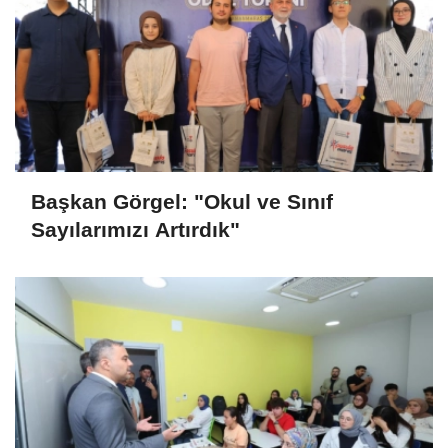
Başkan Görgel: "Okul ve Sınıf
Sayılarımızı Artırdık"