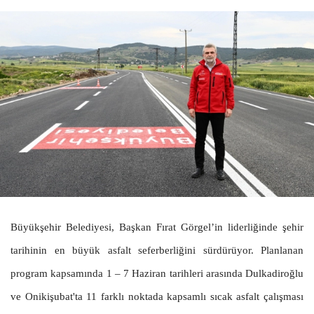
Büyükşehir Belediyesi, Başkan Fırat Görgel’in liderliğinde şehir
tarihinin en büyük asfalt seferberliğini sürdürüyor. Planlanan
program kapsamında 1 – 7 Haziran tarihleri arasında Dulkadiroğlu
ve Onikişubat'ta 11 farklı noktada kapsamlı sıcak asfalt çalışması