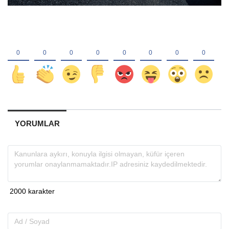
YORUMLAR