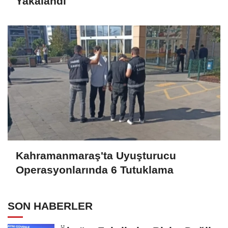
Yakalandı
Kahramanmaraş'ta Uyuşturucu
Operasyonlarında 6 Tutuklama
SON HABERLER