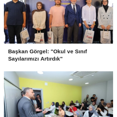
Başkan Görgel: "Okul ve Sınıf
Sayılarımızı Artırdık"