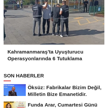
Kahramanmaraş'ta Uyuşturucu
Operasyonlarında 6 Tutuklama
SON HABERLER
Öksüz: Fabrikalar Bizim Değil,
Milletin Bize Emanetidir.
Funda Arar, Cumartesi Günü