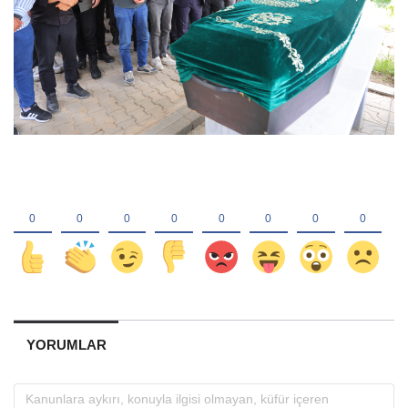
YORUMLAR