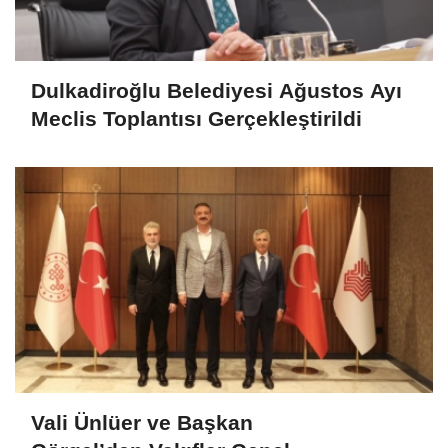
Dulkadiroğlu Belediyesi Ağustos Ayı
Meclis Toplantısı Gerçekleştirildi
Vali Ünlüer ve Başkan