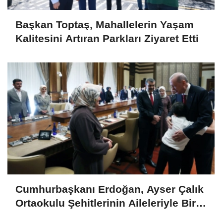
Başkan Toptaş, Mahallelerin Yaşam
Kalitesini Artıran Parkları Ziyaret Etti
Cumhurbaşkanı Erdoğan, Ayser Çalık
Ortaokulu Şehitlerinin Aileleriyle Bir
Araya Geldi