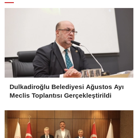
Dulkadiroğlu Belediyesi Ağustos Ayı
Meclis Toplantısı Gerçekleştirildi