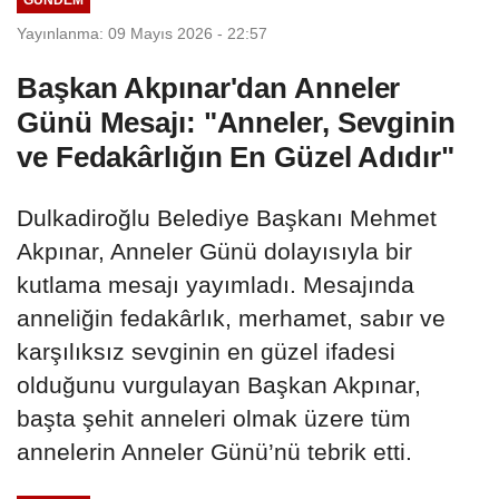
Yayınlanma: 09 Mayıs 2026 - 22:57
Başkan Akpınar'dan Anneler
Günü Mesajı: "Anneler, Sevginin
ve Fedakârlığın En Güzel Adıdır"
Dulkadiroğlu Belediye Başkanı Mehmet
Akpınar, Anneler Günü dolayısıyla bir
kutlama mesajı yayımladı. Mesajında
anneliğin fedakârlık, merhamet, sabır ve
karşılıksız sevginin en güzel ifadesi
olduğunu vurgulayan Başkan Akpınar,
başta şehit anneleri olmak üzere tüm
annelerin Anneler Günü’nü tebrik etti.