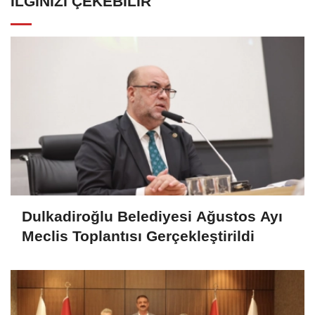
İLGINIZI ÇEKEBILIR
Dulkadiroğlu Belediyesi Ağustos Ayı
Meclis Toplantısı Gerçekleştirildi