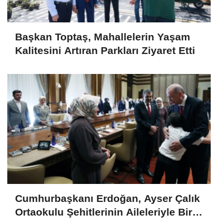
Başkan Toptaş, Mahallelerin Yaşam
Kalitesini Artıran Parkları Ziyaret Etti
Cumhurbaşkanı Erdoğan, Ayser Çalık
Ortaokulu Şehitlerinin Aileleriyle Bir