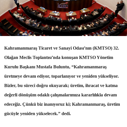
Kahramanmaraş Ticaret ve Sanayi Odası’nın (KMTSO) 32.
Olağan Meclis Toplantısı’nda konuşan KMTSO Yönetim
Kurulu Başkanı Mustafa Buluntu, “Kahramanmaraş
üretmeye devam ediyor, toparlanıyor ve yeniden yükseliyor.
Bizler, bu süreci doğru okuyarak; üretim, ihracat ve katma
değerli dönüşüm odaklı çalışmalarımıza kararlılıkla devam
edeceğiz. Çünkü biz inanıyoruz ki; Kahramanmaraş, üretim
gücüyle yeniden yükselecek.” dedi.