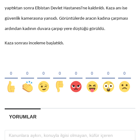
yaptıktan sonra Elbistan Devlet Hastanesi'ne kaldırıldı. Kaza anı ise
güvenlik kamerasına yansıdı. Görüntülerde aracın kadına çarpması
ardından kadının duvara çarpıp yere düştüğü görüldü.
Kaza sonrası inceleme başlatıldı.
YORUMLAR