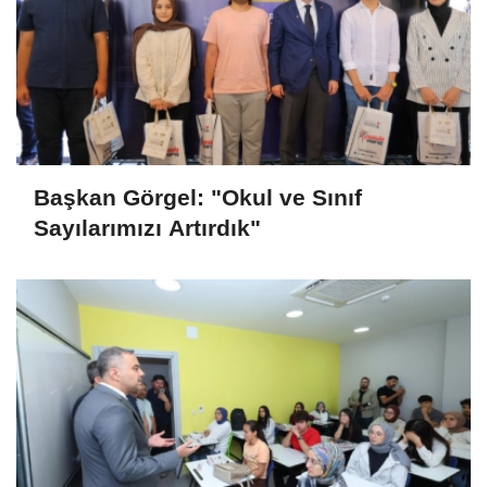
Başkan Görgel: "Okul ve Sınıf
Sayılarımızı Artırdık"