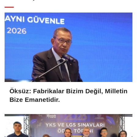
Öksüz: Fabrikalar Bizim Değil, Milletin
Bize Emanetidir.