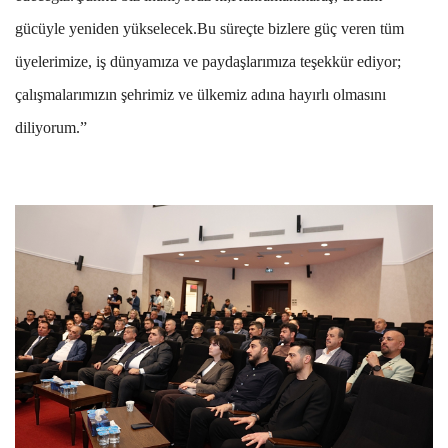
gücüyle yeniden yükselecek.Bu süreçte bizlere güç veren tüm
üyelerimize, iş dünyamıza ve paydaşlarımıza teşekkür ediyor;
çalışmalarımızın şehrimiz ve ülkemiz adına hayırlı olmasını
diliyorum.”