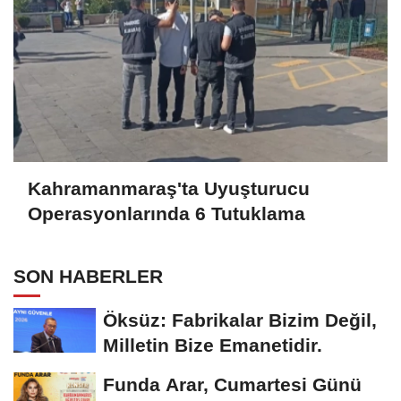
Kahramanmaraş'ta Uyuşturucu
Operasyonlarında 6 Tutuklama
SON HABERLER
Öksüz: Fabrikalar Bizim Değil,
Milletin Bize Emanetidir.
Funda Arar, Cumartesi Günü