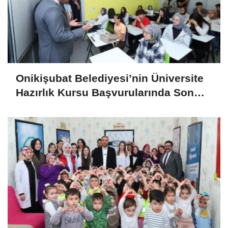
Onikişubat Belediyesi’nin Üniversite
Hazırlık Kursu Başvurularında Son
Gün 7 Ağustos