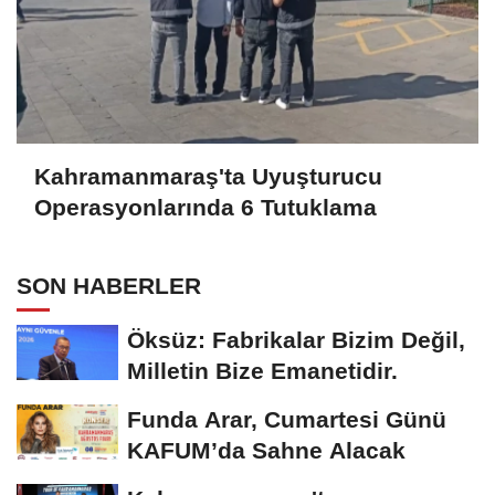
Kahramanmaraş'ta Uyuşturucu
Operasyonlarında 6 Tutuklama
SON HABERLER
Öksüz: Fabrikalar Bizim Değil,
Milletin Bize Emanetidir.
Funda Arar, Cumartesi Günü
KAFUM’da Sahne Alacak