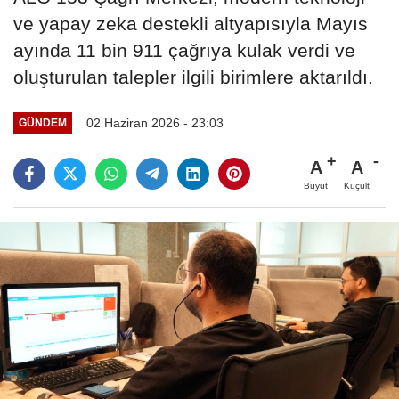
ve yapay zeka destekli altyapısıyla Mayıs
ayında 11 bin 911 çağrıya kulak verdi ve
oluşturulan talepler ilgili birimlere aktarıldı.
02 Haziran 2026 - 23:03
GÜNDEM
A
A
Büyüt
Küçült