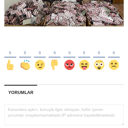
YORUMLAR