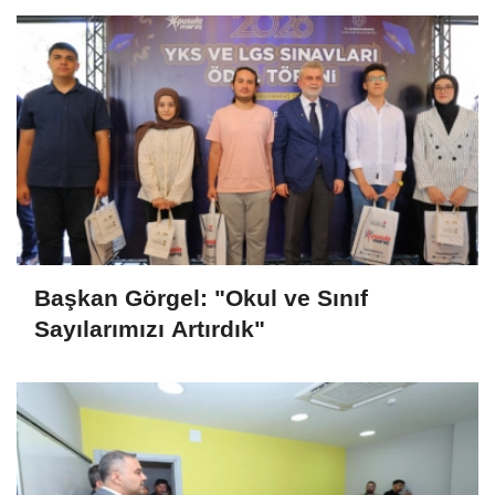
Başkan Görgel: "Okul ve Sınıf
Sayılarımızı Artırdık"