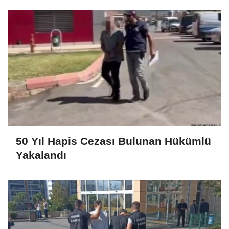
50 Yıl Hapis Cezası Bulunan Hükümlü
Yakalandı