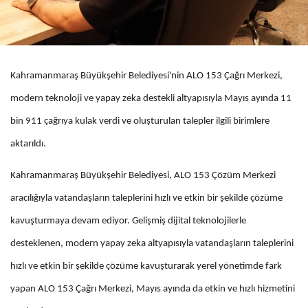
Kahramanmaraş Büyükşehir Belediyesi'nin ALO 153 Çağrı Merkezi,
modern teknoloji ve yapay zeka destekli altyapısıyla Mayıs ayında 11
bin 911 çağrıya kulak verdi ve oluşturulan talepler ilgili birimlere
aktarıldı.
Kahramanmaraş Büyükşehir Belediyesi, ALO 153 Çözüm Merkezi
aracılığıyla vatandaşların taleplerini hızlı ve etkin bir şekilde çözüme
kavuşturmaya devam ediyor. Gelişmiş dijital teknolojilerle
desteklenen, modern yapay zeka altyapısıyla vatandaşların taleplerini
hızlı ve etkin bir şekilde çözüme kavuşturarak yerel yönetimde fark
yapan ALO 153 Çağrı Merkezi, Mayıs ayında da etkin ve hızlı hizmetini