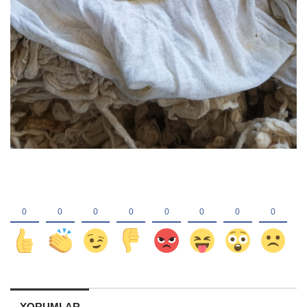
YORUMLAR