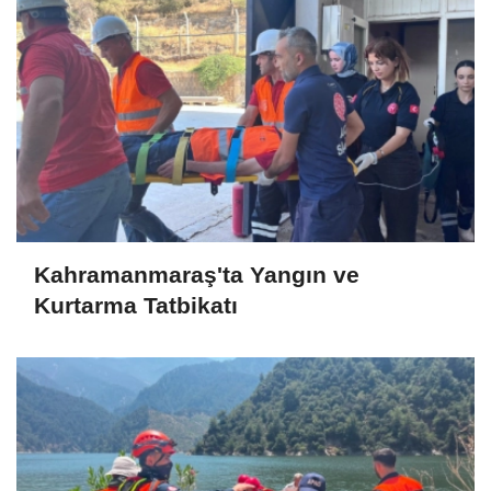
Kahramanmaraş'ta Yangın ve
Kurtarma Tatbikatı