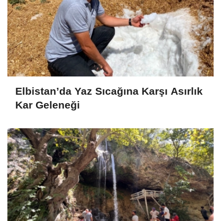
Elbistan’da Yaz Sıcağına Karşı Asırlık
Kar Geleneği