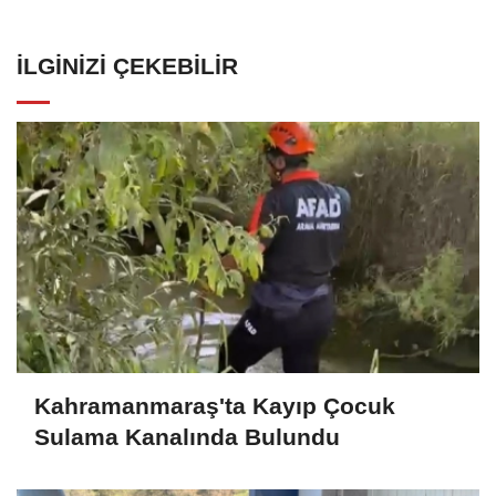
İLGINIZI ÇEKEBILIR
Kahramanmaraş'ta Kayıp Çocuk
Sulama Kanalında Bulundu