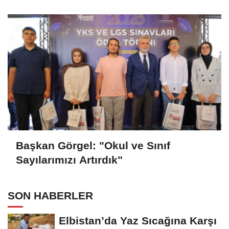
Başkan Görgel: "Okul ve Sınıf
Sayılarımızı Artırdık"
SON HABERLER
Elbistan’da Yaz Sıcağına Karşı