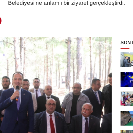
Belediyesi’ne anlamlı bir ziyaret gerçekleştirdi.
SON