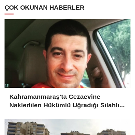
ÇOK OKUNAN HABERLER
Kahramanmaraş'ta Cezaevine
Nakledilen Hükümlü Uğradığı Silahlı...