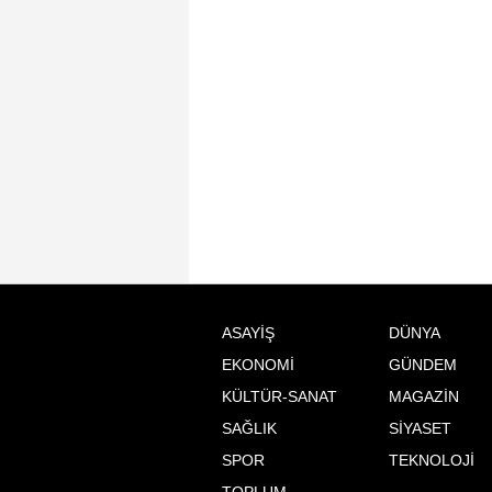
ASAYİŞ
DÜNYA
EKONOMİ
GÜNDEM
KÜLTÜR-SANAT
MAGAZİN
SAĞLIK
SİYASET
SPOR
TEKNOLOJİ