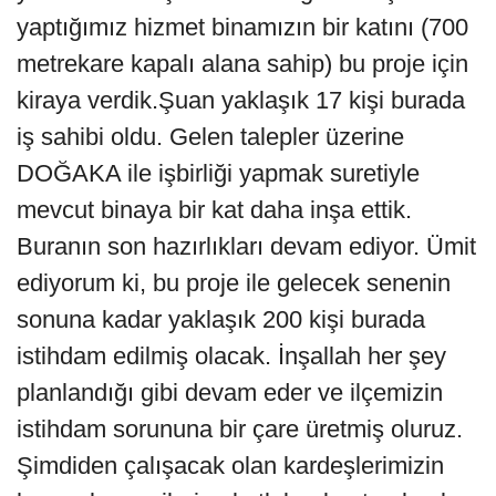
yaptığımız hizmet binamızın bir katını (700
metrekare kapalı alana sahip) bu proje için
kiraya verdik.Şuan yaklaşık 17 kişi burada
iş sahibi oldu. Gelen talepler üzerine
DOĞAKA ile işbirliği yapmak suretiyle
mevcut binaya bir kat daha inşa ettik.
Buranın son hazırlıkları devam ediyor. Ümit
ediyorum ki, bu proje ile gelecek senenin
sonuna kadar yaklaşık 200 kişi burada
istihdam edilmiş olacak. İnşallah her şey
planlandığı gibi devam eder ve ilçemizin
istihdam sorununa bir çare üretmiş oluruz.
Şimdiden çalışacak olan kardeşlerimizin