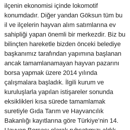
ilçenin ekonomisi içinde lokomotif
konumdadır. Diğer yandan Göksun tüm bu
il ve ilçelerin hayvan alım satımlarına ev
sahipliği yapan önemli bir merkezdir. Biz bu
bilinçten hareketle bizden önceki belediye
başkanımız tarafından yapımına başlanan
ancak tamamlanamayan hayvan pazarını
borsa yapmak üzere 2014 yılında
çalışmalara başladık. İlgili kurum ve
kuruluşlarla yapılan istişareler sonunda
eksiklikleri kısa sürede tamamlamak
suretiyle Gıda Tarım ve Hayvancılık
Bakanlığı kayıtlarına göre Türkiye’nin 14.