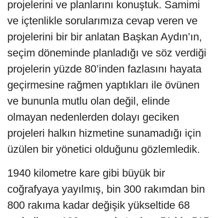
projelerini ve planlarını konuştuk. Samimi
ve içtenlikle sorularımıza cevap veren ve
projelerini bir bir anlatan Başkan Aydın’ın,
seçim döneminde planladığı ve söz verdiği
projelerin yüzde 80’inden fazlasını hayata
geçirmesine rağmen yaptıkları ile övünen
ve bununla mutlu olan değil, elinde
olmayan nedenlerden dolayı geciken
projeleri halkın hizmetine sunamadığı için
üzülen bir yönetici olduğunu gözlemledik.
1940 kilometre kare gibi büyük bir
coğrafyaya yayılmış, bin 300 rakımdan bin
800 rakıma kadar değişik yükseltide 68