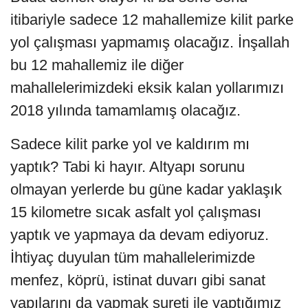
itibariyle sadece 12 mahallemize kilit parke
yol çalışması yapmamış olacağız. İnşallah
bu 12 mahallemiz ile diğer
mahallelerimizdeki eksik kalan yollarımızı
2018 yılında tamamlamış olacağız.
Sadece kilit parke yol ve kaldırım mı
yaptık? Tabi ki hayır. Altyapı sorunu
olmayan yerlerde bu güne kadar yaklaşık
15 kilometre sıcak asfalt yol çalışması
yaptık ve yapmaya da devam ediyoruz.
İhtiyaç duyulan tüm mahallelerimizde
menfez, köprü, istinat duvarı gibi sanat
yapılarını da yapmak sureti ile yaptığımız