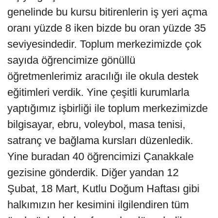
genelinde bu kursu bitirenlerin iş yeri açma
oranı yüzde 8 iken bizde bu oran yüzde 35
seviyesindedir. Toplum merkezimizde çok
sayıda öğrencimize gönüllü
öğretmenlerimiz aracılığı ile okula destek
eğitimleri verdik. Yine çeşitli kurumlarla
yaptığımız işbirliği ile toplum merkezimizde
bilgisayar, ebru, voleybol, masa tenisi,
satranç ve bağlama kursları düzenledik.
Yine buradan 40 öğrencimizi Çanakkale
gezisine gönderdik. Diğer yandan 12
Şubat, 18 Mart, Kutlu Doğum Haftası gibi
halkımızın her kesimini ilgilendiren tüm