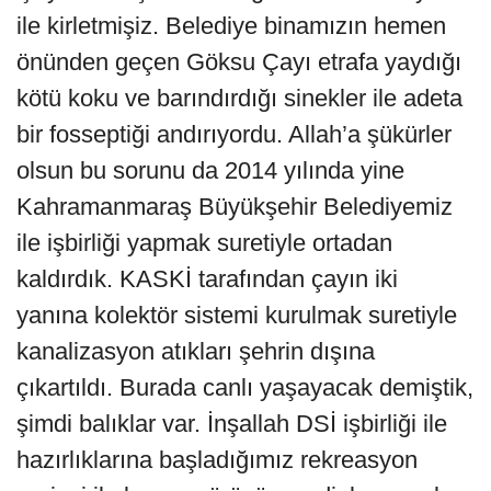
ile kirletmişiz. Belediye binamızın hemen
önünden geçen Göksu Çayı etrafa yaydığı
kötü koku ve barındırdığı sinekler ile adeta
bir fosseptiği andırıyordu. Allah’a şükürler
olsun bu sorunu da 2014 yılında yine
Kahramanmaraş Büyükşehir Belediyemiz
ile işbirliği yapmak suretiyle ortadan
kaldırdık. KASKİ tarafından çayın iki
yanına kolektör sistemi kurulmak suretiyle
kanalizasyon atıkları şehrin dışına
çıkartıldı. Burada canlı yaşayacak demiştik,
şimdi balıklar var. İnşallah DSİ işbirliği ile
hazırlıklarına başladığımız rekreasyon