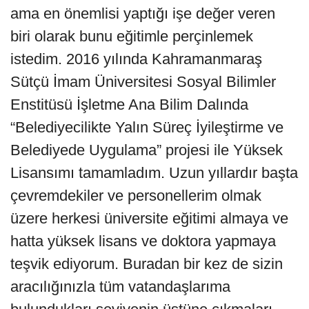
ama en önemlisi yaptığı işe değer veren
biri olarak bunu eğitimle perçinlemek
istedim. 2016 yılında Kahramanmaraş
Sütçü İmam Üniversitesi Sosyal Bilimler
Enstitüsü İşletme Ana Bilim Dalında
“Belediyecilikte Yalın Süreç İyileştirme ve
Belediyede Uygulama” projesi ile Yüksek
Lisansımı tamamladım. Uzun yıllardır başta
çevremdekiler ve personellerim olmak
üzere herkesi üniversite eğitimi almaya ve
hatta yüksek lisans ve doktora yapmaya
teşvik ediyorum. Buradan bir kez de sizin
aracılığınızla tüm vatandaşlarıma