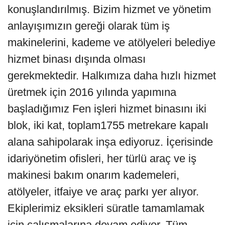
konuşlandırılmış. Bizim hizmet ve yönetim
anlayışımızın gereği olarak tüm iş
makinelerini, kademe ve atölyeleri belediye
hizmet binası dışında olması
gerekmektedir. Halkımıza daha hızlı hizmet
üretmek için 2016 yılında yapımına
başladığımız Fen işleri hizmet binasını iki
blok, iki kat, toplam1755 metrekare kapalı
alana sahipolarak inşa ediyoruz. İçerisinde
idariyönetim ofisleri, her türlü araç ve iş
makinesi bakım onarım kademeleri,
atölyeler, itfaiye ve araç parkı yer alıyor.
Ekiplerimiz eksikleri süratle tamamlamak
için çalışmalarına devam ediyor. Tüm