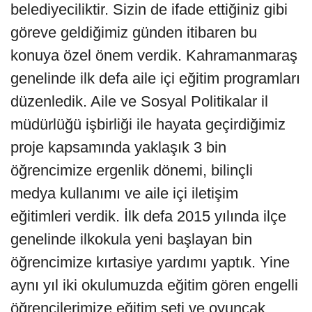
belediyeciliktir. Sizin de ifade ettiğiniz gibi
göreve geldiğimiz günden itibaren bu
konuya özel önem verdik. Kahramanmaraş
genelinde ilk defa aile içi eğitim programları
düzenledik. Aile ve Sosyal Politikalar il
müdürlüğü işbirliği ile hayata geçirdiğimiz
proje kapsamında yaklaşık 3 bin
öğrencimize ergenlik dönemi, bilinçli
medya kullanımı ve aile içi iletişim
eğitimleri verdik. İlk defa 2015 yılında ilçe
genelinde ilkokula yeni başlayan bin
öğrencimize kırtasiye yardımı yaptık. Yine
aynı yıl iki okulumuzda eğitim gören engelli
öğrencilerimize eğitim seti ve oyuncak