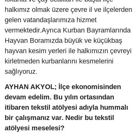
halkımız olmak üzere çevre il ve ilçelerden
gelen vatandaşlarımıza hizmet
vermektedir.Ayrıca Kurban Bayramlarında
Hayvan Boramızda büyük ve küçükbaş
hayvan kesim yerleri ile halkımızın çevreyi
kirletmeden kurbanlarını kesmelerini
sağlıyoruz.
AYHAN AKYOL; İlçe ekonomisinden
devam edelim. Bu yılın ortasından
itibaren tekstil atölyesi adıyla hummalı
bir çalışmanız var. Nedir bu tekstil
atölyesi meselesi?