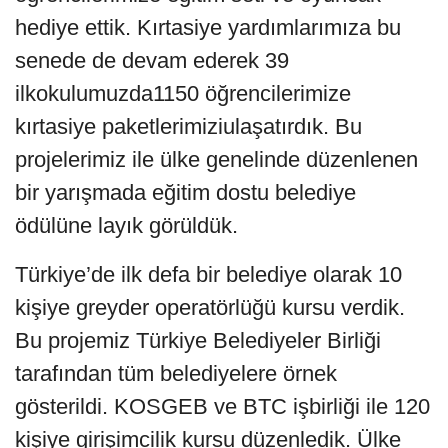
hediye ettik. Kırtasiye yardımlarımıza bu
senede de devam ederek 39
ilkokulumuzda1150 öğrencilerimize
kırtasiye paketlerimiziulaşatırdık. Bu
projelerimiz ile ülke genelinde düzenlenen
bir yarışmada eğitim dostu belediye
ödülüne layık görüldük.
Türkiye’de ilk defa bir belediye olarak 10
kişiye greyder operatörlüğü kursu verdik.
Bu projemiz Türkiye Belediyeler Birliği
tarafından tüm belediyelere örnek
gösterildi. KOSGEB ve BTC işbirliği ile 120
kişiye girişimcilik kursu düzenledik. Ülke