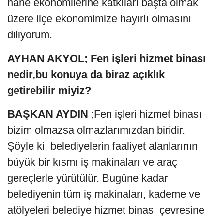
hane ekonomilerine katkıları başta olmak
üzere ilçe ekonomimize hayırlı olmasını
diliyorum.
AYHAN AKYOL; Fen işleri hizmet binası
nedir,bu konuya da biraz açıklık
getirebilir miyiz?
BAŞKAN AYDIN
;Fen işleri hizmet binası
bizim olmazsa olmazlarımızdan biridir.
Şöyle ki, belediyelerin faaliyet alanlarının
büyük bir kısmı iş makinaları ve araç
gereçlerle yürütülür. Bugüne kadar
belediyenin tüm iş makinaları, kademe ve
atölyeleri belediye hizmet binası çevresine