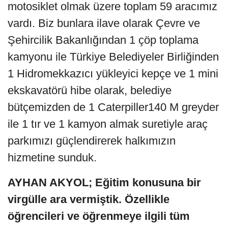
motosiklet olmak üzere toplam 59 aracımız
vardı. Biz bunlara ilave olarak Çevre ve
Şehircilik Bakanlığından 1 çöp toplama
kamyonu ile Türkiye Belediyeler Birliğinden
1 Hidromekkazıcı yükleyici kepçe ve 1 mini
ekskavatörü hibe olarak, belediye
bütçemizden de 1 Caterpiller140 M greyder
ile 1 tır ve 1 kamyon almak suretiyle araç
parkımızı güçlendirerek halkımızın
hizmetine sunduk.
AYHAN AKYOL; Eğitim konusuna bir
virgülle ara vermiştik. Özellikle
öğrencileri ve öğrenmeye ilgili tüm