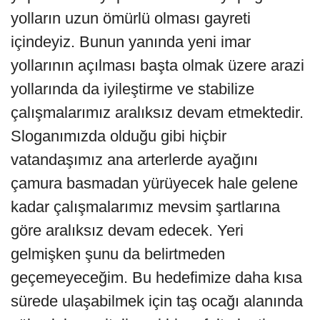
yolların uzun ömürlü olması gayreti
içindeyiz. Bunun yanında yeni imar
yollarının açılması başta olmak üzere arazi
yollarında da iyileştirme ve stabilize
çalışmalarımız aralıksız devam etmektedir.
Sloganımızda olduğu gibi hiçbir
vatandaşımız ana arterlerde ayağını
çamura basmadan yürüyecek hale gelene
kadar çalışmalarımız mevsim şartlarına
göre aralıksız devam edecek. Yeri
gelmişken şunu da belirtmeden
geçemeyeceğim. Bu hedefimize daha kısa
sürede ulaşabilmek için taş ocağı alanında