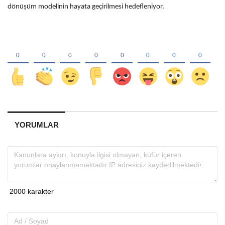
dönüşüm modelinin hayata geçirilmesi hedefleniyor.
YORUMLAR