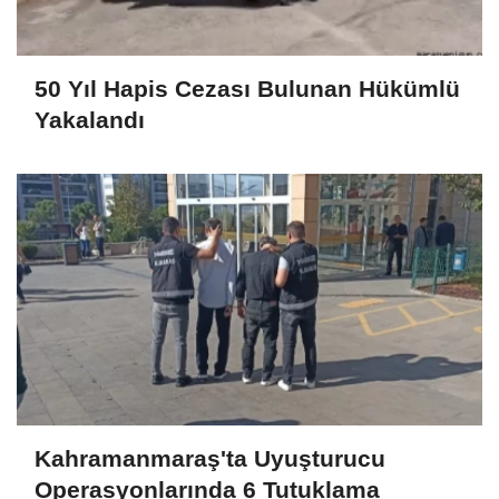
50 Yıl Hapis Cezası Bulunan Hükümlü
Yakalandı
Kahramanmaraş'ta Uyuşturucu
Operasyonlarında 6 Tutuklama