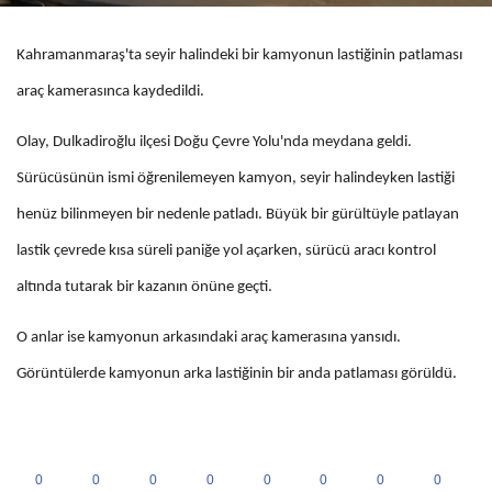
Kahramanmaraş'ta seyir halindeki bir kamyonun lastiğinin patlaması
araç kamerasınca kaydedildi.
Olay, Dulkadiroğlu ilçesi Doğu Çevre Yolu'nda meydana geldi.
Sürücüsünün ismi öğrenilemeyen kamyon, seyir halindeyken lastiği
henüz bilinmeyen bir nedenle patladı. Büyük bir gürültüyle patlayan
lastik çevrede kısa süreli paniğe yol açarken, sürücü aracı kontrol
altında tutarak bir kazanın önüne geçti.
O anlar ise kamyonun arkasındaki araç kamerasına yansıdı.
Görüntülerde kamyonun arka lastiğinin bir anda patlaması görüldü.