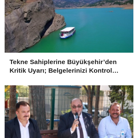
Tekne Sahiplerine Büyükşehir’den
Kritik Uyarı; Belgelerinizi Kontrol
Edin!