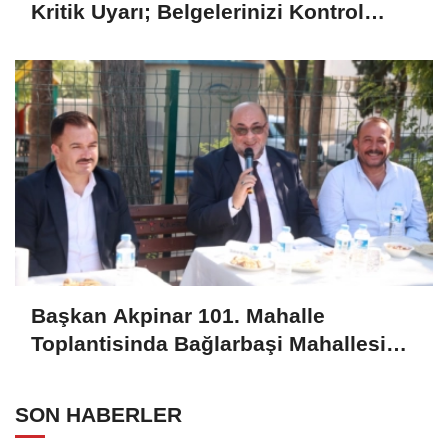
Kritik Uyarı; Belgelerinizi Kontrol
Edin!
Başkan Akpinar 101. Mahalle
Toplantisinda Bağlarbaşi Mahallesi
Sakinleriyle Buluştu
SON HABERLER