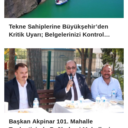
Tekne Sahiplerine Büyükşehir’den
Kritik Uyarı; Belgelerinizi Kontrol
Edin!
Başkan Akpinar 101. Mahalle