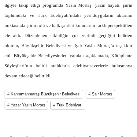
ilgiyle takip ettiği programda Yasin Mortaş; yazın hayatı, şiirin
toplumdaki ve Türk Edebiyatı’ndaki yeri,duyguların aktarımı
noktasında şiirin rolü ve halk şairleri konularını farklı perspektiften
ele aldı. Düzenlenen etkinliğin çok verimli geçtiğini belirten
okurlar, Büyükşehir Belediyesi ve Şair Yasin Mortaş’a teşekkür
etti. Büyükşehir Belediyesinden yapılan açıklamada, Kütüphane
Söyleşileri’nin belirli aralıklarla edebiyatseverlerle buluşmaya
devam edeceği belirtildi.
# Kahramanmaraş Büyükşehir Belediyesi
# Şair Mortaş
# Yazar Yasin Mortaş
# Türk Edebiyatı