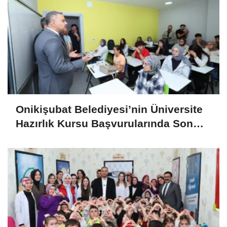
Onikişubat Belediyesi’nin Üniversite
Hazırlık Kursu Başvurularında Son
Gün 7 Ağustos