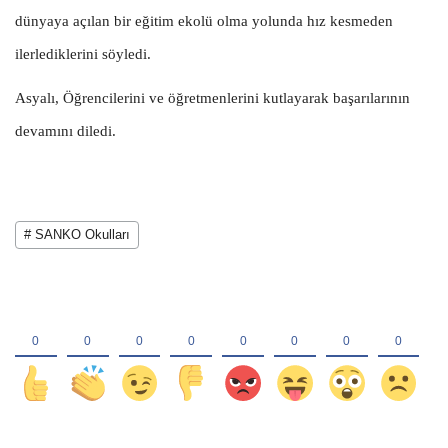
dünyaya açılan bir eğitim ekolü olma yolunda hız kesmeden
ilerlediklerini söyledi.
Asyalı, Öğrencilerini ve öğretmenlerini kutlayarak başarılarının
devamını diledi.
# SANKO Okulları