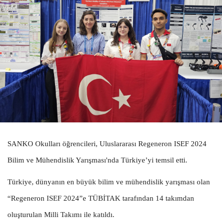
SANKO Okulları öğrencileri, Uluslararası Regeneron ISEF 2024
Bilim ve Mühendislik Yarışması'nda Türkiye’yi temsil etti.
Türkiye, dünyanın en büyük bilim ve mühendislik yarışması olan
“Regeneron ISEF 2024”e TÜBİTAK tarafından 14 takımdan
oluşturulan Milli Takımı ile katıldı.