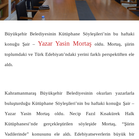
Büyükşehir Belediyesinin Kütüphane Söyleşileri’nin bu haftaki
Yazar Yasin Mortaş
konuğu Şair –
oldu. Mortaş, şiirin
toplumdaki ve Türk Edebiyatı’ndaki yerini farklı perspektiften ele
aldı.
Kahramanmaraş Büyükşehir Belediyesinin okurları yazarlarla
buluşturduğu Kütüphane Söyleşileri’nin bu haftaki konuğu Şair –
Yazar Yasin Mortaş oldu. Necip Fazıl Kısakürek Halk
Kütüphanesi’nde gerçekleştirilen söyleşide Mortaş, “Şiirin
Vadilerinde” konusunu ele aldı. Edebiyatseverlerin büyük bir