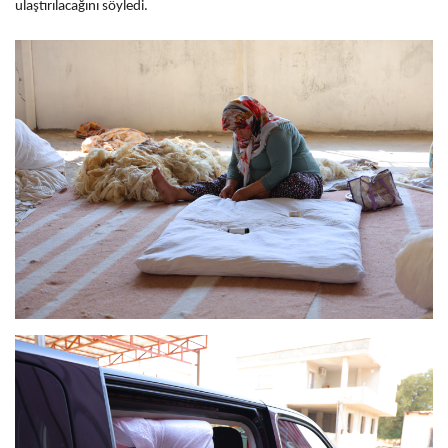
ulaştırılacağını söyledi.