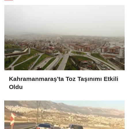
Kahramanmaraş'ta Toz Taşınımı Etkili
Oldu