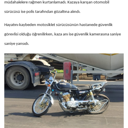
müdahalelere rağmen kurtarılamadı. Kazaya karışan otomobil
sürücüsü ise polis tarafından gözaltına alındı.
Hayatını kaybeden motosiklet sürücüsünün hastanede güvenlik
görevlisi olduğu öğrenilirken, kaza anı ise güvenlik kamerasına saniye
saniye yansıdı.