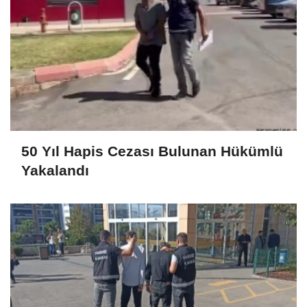
50 Yıl Hapis Cezası Bulunan Hükümlü
Yakalandı