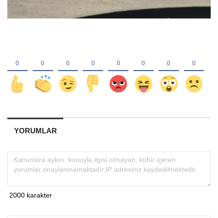
YORUMLAR