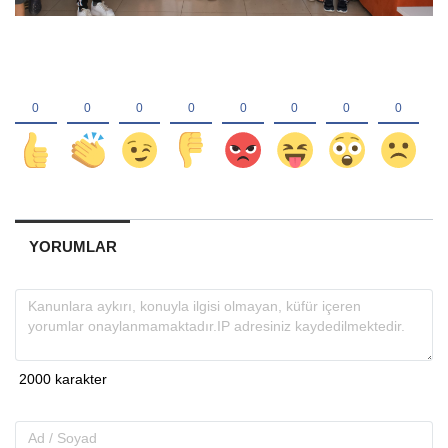
YORUMLAR