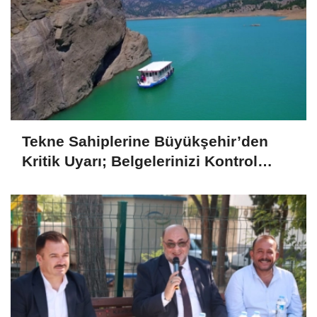
Tekne Sahiplerine Büyükşehir’den
Kritik Uyarı; Belgelerinizi Kontrol
Edin!