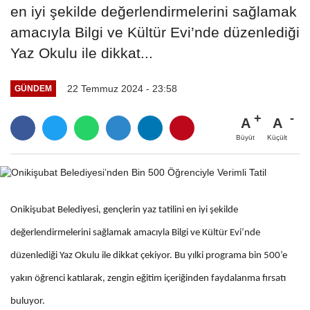
en iyi şekilde değerlendirmelerini sağlamak
amacıyla Bilgi ve Kültür Evi’nde düzenlediği
Yaz Okulu ile dikkat...
22 Temmuz 2024 - 23:58
GÜNDEM
A
A
Büyüt
Küçült
Onikişubat Belediyesi, gençlerin yaz tatilini en iyi şekilde
değerlendirmelerini sağlamak amacıyla Bilgi ve Kültür Evi’nde
düzenlediği Yaz Okulu ile dikkat çekiyor. Bu yılki programa bin 500’e
yakın öğrenci katılarak, zengin eğitim içeriğinden faydalanma fırsatı
buluyor.