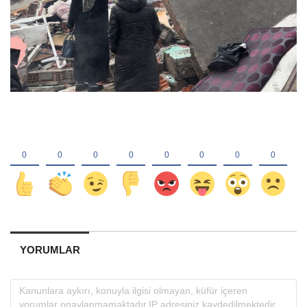
YORUMLAR