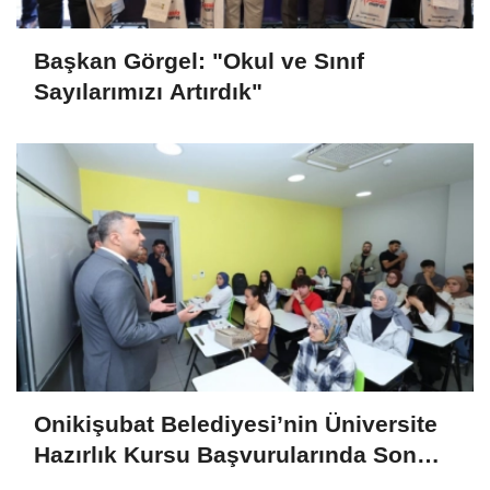
Başkan Görgel: "Okul ve Sınıf
Sayılarımızı Artırdık"
Onikişubat Belediyesi’nin Üniversite
Hazırlık Kursu Başvurularında Son
Gün 7 Ağustos