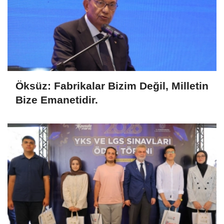
Öksüz: Fabrikalar Bizim Değil, Milletin
Bize Emanetidir.