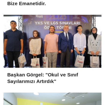
Bize Emanetidir.
Başkan Görgel: "Okul ve Sınıf
Sayılarımızı Artırdık"