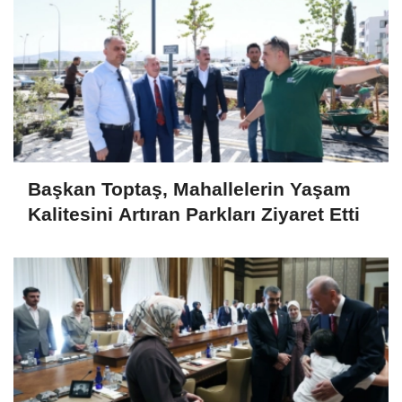
Başkan Toptaş, Mahallelerin Yaşam
Kalitesini Artıran Parkları Ziyaret Etti