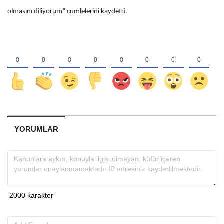
olmasını diliyorum” cümlelerini kaydetti.
YORUMLAR