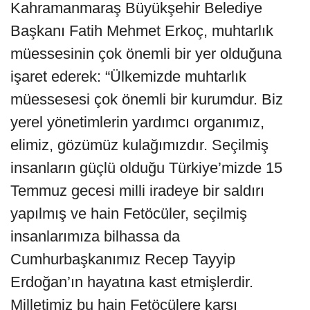
Kahramanmaraş Büyükşehir Belediye
Başkanı Fatih Mehmet Erkoç, muhtarlık
müessesinin çok önemli bir yer olduğuna
işaret ederek: “Ülkemizde muhtarlık
müessesesi çok önemli bir kurumdur. Biz
yerel yönetimlerin yardımcı organımız,
elimiz, gözümüz kulağımızdır. Seçilmiş
insanların güçlü olduğu Türkiye’mizde 15
Temmuz gecesi milli iradeye bir saldırı
yapılmış ve hain Fetöcüler, seçilmiş
insanlarımıza bilhassa da
Cumhurbaşkanımız Recep Tayyip
Erdoğan’ın hayatına kast etmişlerdir.
Milletimiz bu hain Fetöcülere karşı