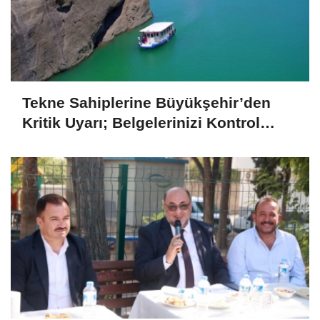
Tekne Sahiplerine Büyükşehir’den
Kritik Uyarı; Belgelerinizi Kontrol
Edin!