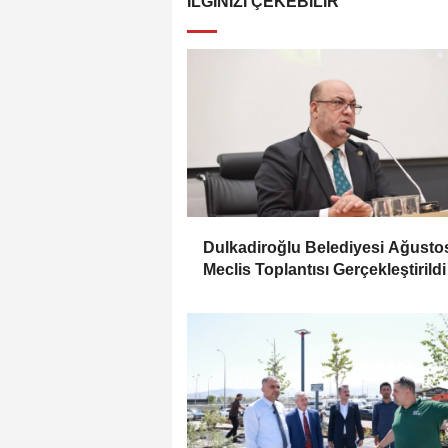
İLGINIZI ÇEKEBILIR
Dulkadiroğlu Belediyesi Ağusto
Meclis Toplantısı Gerçekleştirildi