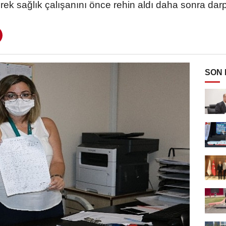
rek sağlık çalışanını önce rehin aldı daha sonra darp 
SON