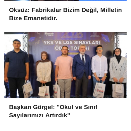
Öksüz: Fabrikalar Bizim Değil, Milletin
Bize Emanetidir.
Başkan Görgel: "Okul ve Sınıf
Sayılarımızı Artırdık"