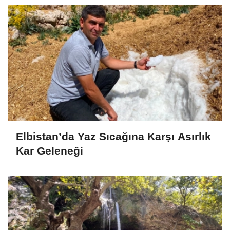
Elbistan’da Yaz Sıcağına Karşı Asırlık
Kar Geleneği