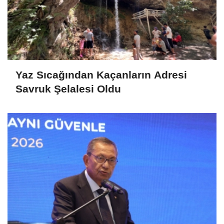
Yaz Sıcağından Kaçanların Adresi
Savruk Şelalesi Oldu