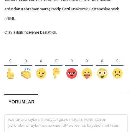
ardından Kahramanmaraş Necip Fazıl Kısakürek Hastanesine sevk
edildi.
Olayla ilgili inceleme başlatıldı.
YORUMLAR