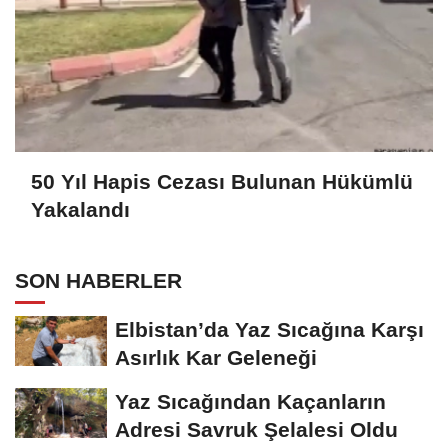
50 Yıl Hapis Cezası Bulunan Hükümlü
Yakalandı
SON HABERLER
Elbistan’da Yaz Sıcağına Karşı
Asırlık Kar Geleneği
Yaz Sıcağından Kaçanların
Adresi Savruk Şelalesi Oldu