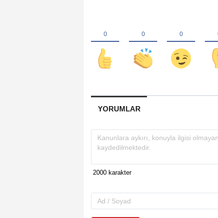
YORUMLAR