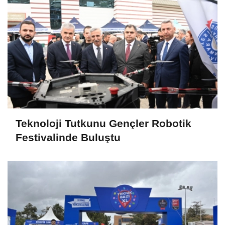
Teknoloji Tutkunu Gençler Robotik
Festivalinde Buluştu