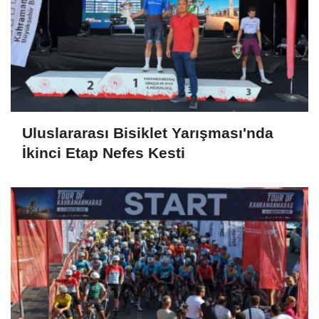
Uluslararası Bisiklet Yarışması'nda
İkinci Etap Nefes Kesti