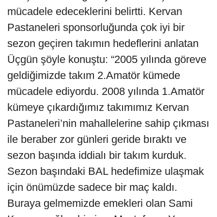
mücadele edeceklerini belirtti. Kervan
Pastaneleri sponsorluğunda çok iyi bir
sezon geçiren takımın hedeflerini anlatan
Üçgün şöyle konuştu: “2005 yılında göreve
geldiğimizde takım 2.Amatör kümede
mücadele ediyordu. 2008 yılında 1.Amatör
kümeye çıkardığımız takımımız Kervan
Pastaneleri’nin mahallelerine sahip çıkması
ile beraber zor günleri geride bıraktı ve
sezon başında iddialı bir takım kurduk.
Sezon başındaki BAL hedefimize ulaşmak
için önümüzde sadece bir maç kaldı.
Buraya gelmemizde emekleri olan Sami