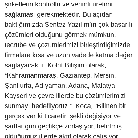
şirketlerin kontrollü ve verimli üretimi
sağlaması gerekmektedir. Bu açıdan
baktığımızda Sentez Yazılım’ın çok başarılı
çözümleri olduğunu görmek mümkün,
tecrübe ve çözümlerimizi birleştirdiğimizde
firmalara kısa ve uzun vadede katma değer
sağlayacaktır. Kobit Bilişim olarak,
“Kahramanmaraş, Gaziantep, Mersin,
Şanlıurfa, Adıyaman, Adana, Malatya,
Kayseri ve çevre illerde bu çözümlerimizi
sunmayı hedefliyoruz.” Koca, “Bilinen bir
gerçek var ki ticaretin şekli değişiyor ve
şartlar gün geçtikçe zorlaşıyor, belirtmiş
olduğumuz illerde aktif olarak çalışıyor