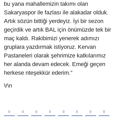
bu yana mahallemizin takımı olan
Sakaryaspor ile fazlası ile alakadar olduk.
Artık sözün bittiği yerdeyiz. İyi bir sezon
geçirdik ve artık BAL için önümüzde tek bir
maç kaldı. Rakibimizi yenerek adımızı
gruplara yazdırmak istiyoruz. Kervan
Pastaneleri olarak şehrimize katkılarımız
her alanda devam edecek. Emeği geçen
herkese nteşekkür ederim.”
\r\n