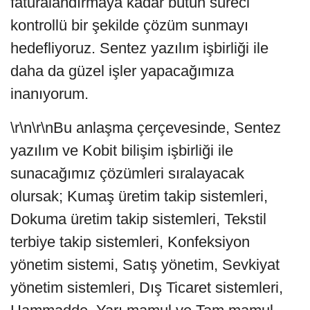
faturalandırmaya kadar bütün süreci
kontrollü bir şekilde çözüm sunmayı
hedefliyoruz. Sentez yazılım işbirliği ile
daha da güzel işler yapacağımıza
inanıyorum.
\r\n\r\nBu anlaşma çerçevesinde, Sentez
yazılım ve Kobit bilişim işbirliği ile
sunacağımız çözümleri sıralayacak
olursak; Kumaş üretim takip sistemleri,
Dokuma üretim takip sistemleri, Tekstil
terbiye takip sistemleri, Konfeksiyon
yönetim sistemi, Satış yönetim, Sevkiyat
yönetim sistemleri, Dış Ticaret sistemleri,