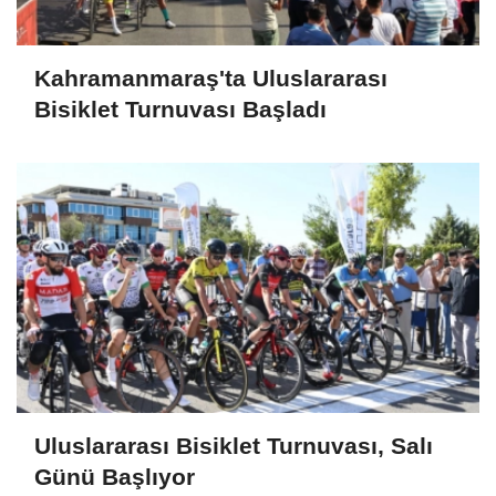
Kahramanmaraş'ta Uluslararası
Bisiklet Turnuvası Başladı
Uluslararası Bisiklet Turnuvası, Salı
Günü Başlıyor