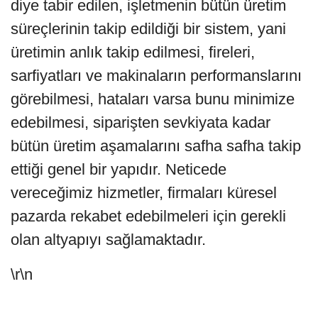
diye tabir edilen, işletmenin bütün üretim
süreçlerinin takip edildiği bir sistem, yani
üretimin anlık takip edilmesi, fireleri,
sarfiyatları ve makinaların performanslarını
görebilmesi, hataları varsa bunu minimize
edebilmesi, siparişten sevkiyata kadar
bütün üretim aşamalarını safha safha takip
ettiği genel bir yapıdır. Neticede
vereceğimiz hizmetler, firmaları küresel
pazarda rekabet edebilmeleri için gerekli
olan altyapıyı sağlamaktadır.
\r\n