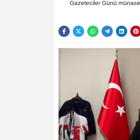
Gazeteciler Günü münasebe