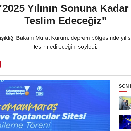
2025 Yılının Sonuna Kadar
Teslim Edeceğiz"
eğişikliği Bakanı Murat Kurum, deprem bölgesinde yıl
teslim edileceğini söyledi.
SON