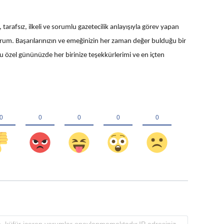
 tarafsız, ilkeli ve sorumlu gazetecilik anlayışıyla görev yapan
um. Başarılarınızın ve emeğinizin her zaman değer bulduğu bir
u özel gününüzde her birinize teşekkürlerimi ve en içten