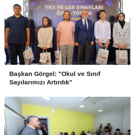
Başkan Görgel: "Okul ve Sınıf
Sayılarımızı Artırdık"