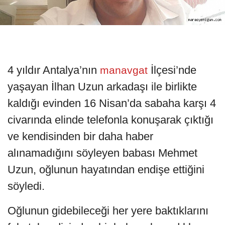
4 yıldır Antalya’nın
İlçesi’nde
manavgat
yaşayan İlhan Uzun arkadaşı ile birlikte
kaldığı evinden 16 Nisan’da sabaha karşı 4
civarında elinde telefonla konuşarak çıktığı
ve kendisinden bir daha haber
alınamadığını söyleyen babası Mehmet
Uzun, oğlunun hayatından endişe ettiğini
söyledi.
Oğlunun gidebileceği her yere baktıklarını