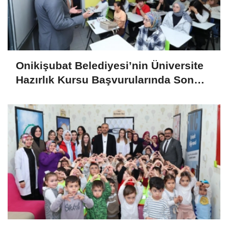
Onikişubat Belediyesi’nin Üniversite
Hazırlık Kursu Başvurularında Son
Gün 7 Ağustos