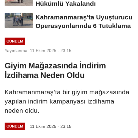
Hükümlü Yakalandı
Kahramanmaraş'ta Uyuşturucu
Operasyonlarında 6 Tutuklama
GÜNDEM
Yayınlanma: 11 Ekim 2025 - 23:15
Giyim Mağazasında İndirim
İzdihama Neden Oldu
Kahramanmaraş’ta bir giyim mağazasında
yapılan indirim kampanyası izdihama
neden oldu.
11 Ekim 2025 - 23:15
GÜNDEM