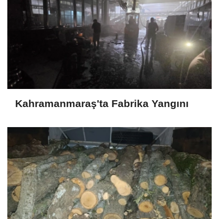
Kahramanmaraş'ta Fabrika Yangını