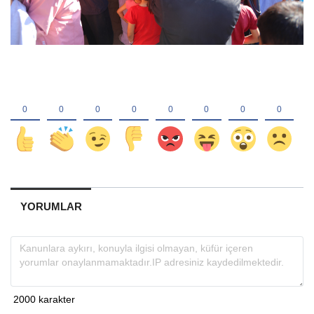
YORUMLAR