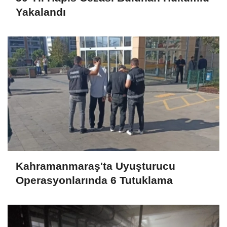
Yakalandı
Kahramanmaraş'ta Uyuşturucu
Operasyonlarında 6 Tutuklama