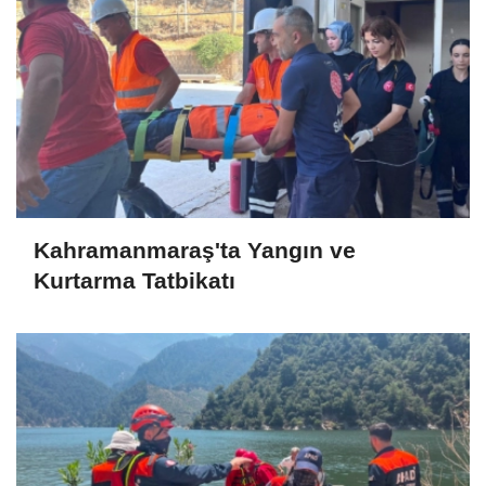
Kahramanmaraş'ta Yangın ve
Kurtarma Tatbikatı