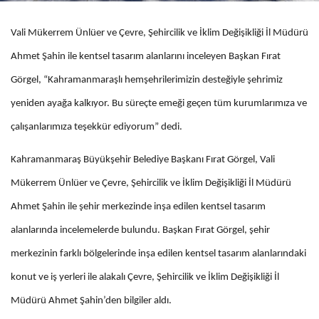
Vali Mükerrem Ünlüer ve Çevre, Şehircilik ve İklim Değişikliği İl Müdürü
Ahmet Şahin ile kentsel tasarım alanlarını inceleyen Başkan Fırat
Görgel, “Kahramanmaraşlı hemşehrilerimizin desteğiyle şehrimiz
yeniden ayağa kalkıyor. Bu süreçte emeği geçen tüm kurumlarımıza ve
çalışanlarımıza teşekkür ediyorum” dedi.
Kahramanmaraş Büyükşehir Belediye Başkanı Fırat Görgel, Vali
Mükerrem Ünlüer ve Çevre, Şehircilik ve İklim Değişikliği İl Müdürü
Ahmet Şahin ile şehir merkezinde inşa edilen kentsel tasarım
alanlarında incelemelerde bulundu. Başkan Fırat Görgel, şehir
merkezinin farklı bölgelerinde inşa edilen kentsel tasarım alanlarındaki
konut ve iş yerleri ile alakalı Çevre, Şehircilik ve İklim Değişikliği İl
Müdürü Ahmet Şahin’den bilgiler aldı.