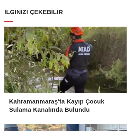
İLGINIZI ÇEKEBILIR
Kahramanmaraş'ta Kayıp Çocuk
Sulama Kanalında Bulundu