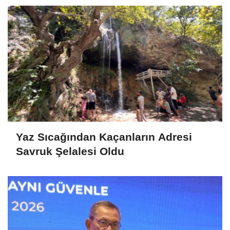
Yaz Sıcağından Kaçanların Adresi
Savruk Şelalesi Oldu