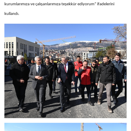
kurumlarımıza ve çalışanlarımıza teşekkür ediyorum” ifadelerini
kullandı.