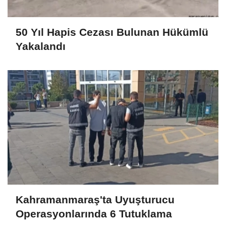
50 Yıl Hapis Cezası Bulunan Hükümlü
Yakalandı
Kahramanmaraş'ta Uyuşturucu
Operasyonlarında 6 Tutuklama