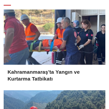
Kahramanmaraş'ta Yangın ve
Kurtarma Tatbikatı