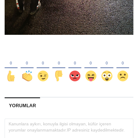
YORUMLAR