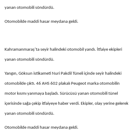
yanan otomobili söndürdü.
Otomobilde maddi hasar meydana geldi.
Kahramanmaraş’ta seyir halindeki otomobil yandı. İtfaiye ekipleri
yanan otomobili söndürdü.
Yangın, Göksun istikameti Nuri Pakdil Tüneli içinde seyir halindeki
otomobilde çıktı. 46 AHS 602 plakalı Peugeot marka otomobilin
motor kısmı yanmaya başladı. Sürücüsü yanan otomobili tünel
içerisinde sağa çekip itfaiyeye haber verdi. Ekipler, olay yerine gelerek
yanan otomobili söndürdü.
Otomobilde maddi hasar meydana geldi.