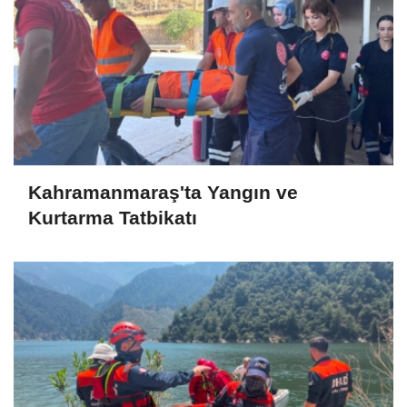
Kahramanmaraş'ta Yangın ve
Kurtarma Tatbikatı