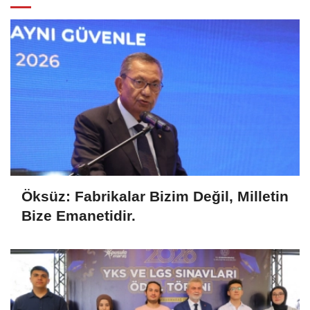
Öksüz: Fabrikalar Bizim Değil, Milletin
Bize Emanetidir.