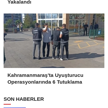
Yakalandı
Kahramanmaraş'ta Uyuşturucu
Operasyonlarında 6 Tutuklama
SON HABERLER