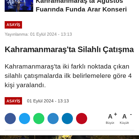
Kahramanmaraş'ta Ağustos
Fuarında Funda Arar Konseri
ASAYİŞ
Yayınlanma: 01 Eylül 2024 - 13:13
Kahramanmaraş'ta Silahlı Çatışma
Kahramanmaraş'ta iki farklı noktada çıkan
silahlı çatışmalarda ilk belirlemelere göre 4
kişi yaralandı.
01 Eylül 2024 - 13:13
ASAYİŞ
A
A
Büyüt
Küçült