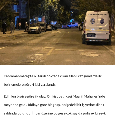
Kahramanmaraş'ta iki farklı noktada çıkan silahlı çatışmalarda ilk
belirlemelere göre 4 kişi yaralandı.
Edinilen bilgiye göre ilk olay, Onikişubat İlçesi Maarif Mahallesi'nde
meydana geldi. İddiaya göre bir grup, bölgedeki bir iş yerine silahlı
saldırıda bulundu. İhbar üzerine bölgeye çok sayıda polis ekibi sevk