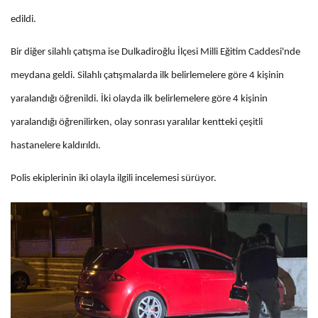
edildi.
Bir diğer silahlı çatışma ise Dulkadiroğlu İlçesi Milli Eğitim Caddesi'nde
meydana geldi. Silahlı çatışmalarda ilk belirlemelere göre 4 kişinin
yaralandığı öğrenildi. İki olayda ilk belirlemelere göre 4 kişinin
yaralandığı öğrenilirken, olay sonrası yaralılar kentteki çeşitli
hastanelere kaldırıldı.
Polis ekiplerinin iki olayla ilgili incelemesi sürüyor.