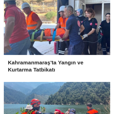
Kahramanmaraş'ta Yangın ve
Kurtarma Tatbikatı