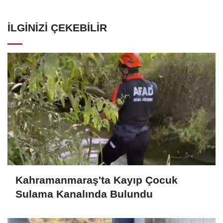
İLGINIZI ÇEKEBILIR
Kahramanmaraş'ta Kayıp Çocuk
Sulama Kanalında Bulundu