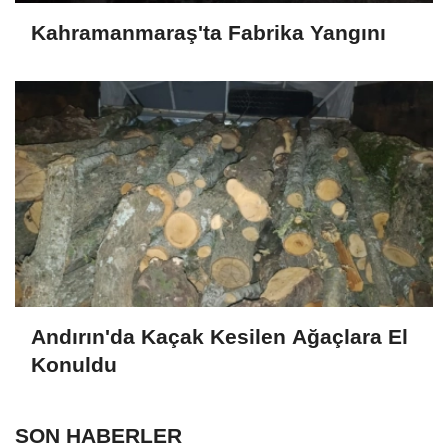
Kahramanmaraş'ta Fabrika Yangını
Andırın'da Kaçak Kesilen Ağaçlara El
Konuldu
SON HABERLER