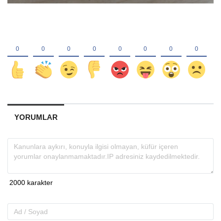
YORUMLAR