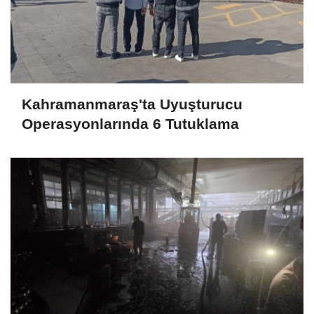
Kahramanmaraş'ta Uyuşturucu
Operasyonlarında 6 Tutuklama