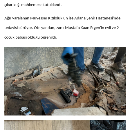
çıkarıldığı mahkemece tutuklandı.
Ağır yaralanan Müyesser Kızıloluk'un ise Adana Şehir Hastanesi'nde
tedavisi sürüyor. Öte yandan, zanlı Mustafa Kaan Ergen'in evli ve 2
çocuk babası olduğu öğrenildi.