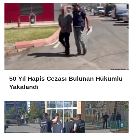
50 Yıl Hapis Cezası Bulunan Hükümlü
Yakalandı