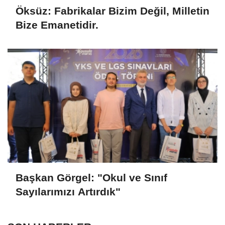
Öksüz: Fabrikalar Bizim Değil, Milletin
Bize Emanetidir.
Başkan Görgel: "Okul ve Sınıf
Sayılarımızı Artırdık"