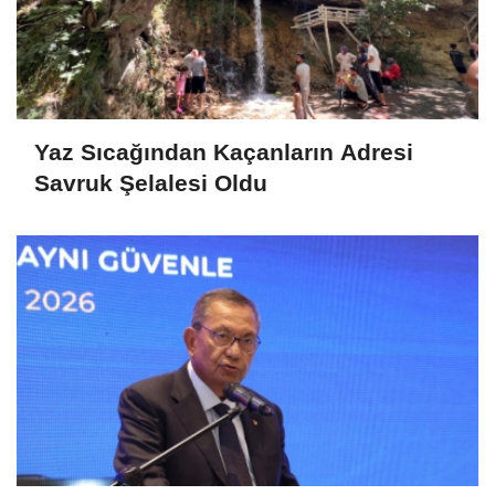
Yaz Sıcağından Kaçanların Adresi
Savruk Şelalesi Oldu