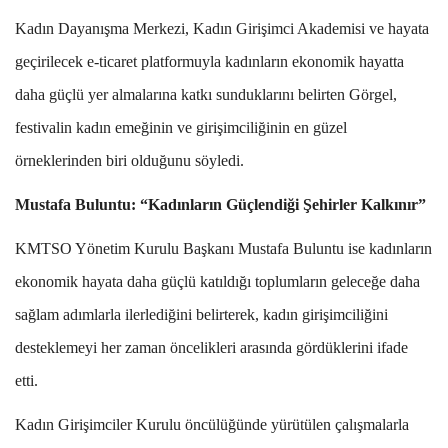
Kadın Dayanışma Merkezi, Kadın Girişimci Akademisi ve hayata
geçirilecek e-ticaret platformuyla kadınların ekonomik hayatta
daha güçlü yer almalarına katkı sunduklarını belirten Görgel,
festivalin kadın emeğinin ve girişimciliğinin en güzel
örneklerinden biri olduğunu söyledi.
Mustafa Buluntu: “Kadınların Güçlendiği Şehirler Kalkınır”
KMTSO Yönetim Kurulu Başkanı Mustafa Buluntu ise kadınların
ekonomik hayata daha güçlü katıldığı toplumların geleceğe daha
sağlam adımlarla ilerlediğini belirterek, kadın girişimciliğini
desteklemeyi her zaman öncelikleri arasında gördüklerini ifade
etti.
Kadın Girişimciler Kurulu öncülüğünde yürütülen çalışmalarla