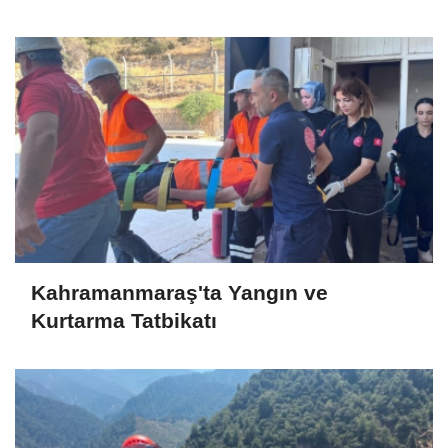
Kahramanmaraş'ta Yangın ve
Kurtarma Tatbikatı