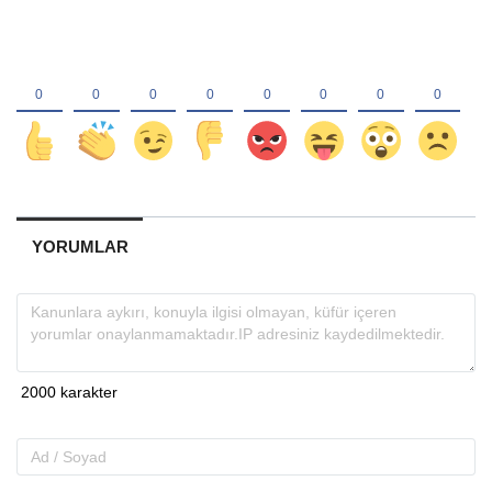
YORUMLAR