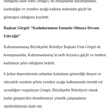
olduğunu ifade eden Debgici, bu buluşmanın dayanışmanın,
kardeşliğin ve yeniden ayağa kalkma iradesinin güçlü bir
göstergesi olduğunu kaydetti.
Başkan Görgel: “Kadınlarımızın Yanında Olmaya Devam
Edeceğiz”
Kahramanmaraş Büyükşehir Belediye Başkanı Fırat Görgel de
konuşmasında, Kahramanmaraş’ın tarih boyunca güçlü ve üretken
kadınların şehri olduğunu belirtti.
6 Şubat depremlerinin ardından kadınların gösterdiği dirayet ve
mücadele azminin şehrin yeniden ayağa kalkmasında önemli rol
oynadığını vurgulayan Görgel, Büyükşehir Belediyesi olarak
kadın girişimcileri desteklemeye yönelik çalışmalarını
sürdürdüklerini ifade etti.