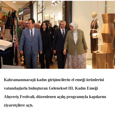
Kahramanmaraşlı kadın girişimcilerin el emeği ürünlerini
vatandaşlarla buluşturan Geleneksel III. Kadın Emeği
Alışveriş Festivali, düzenlenen açılış programıyla kapılarını
ziyaretçilere açtı.