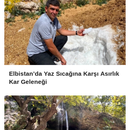
Elbistan’da Yaz Sıcağına Karşı Asırlık
Kar Geleneği