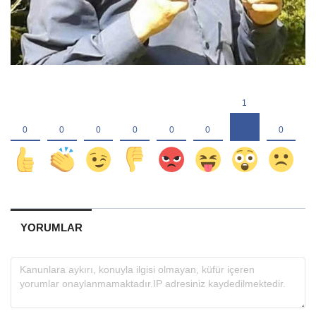
YORUMLAR