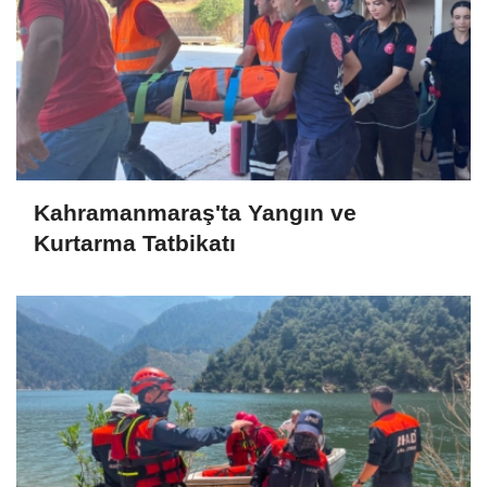
Kahramanmaraş'ta Yangın ve
Kurtarma Tatbikatı