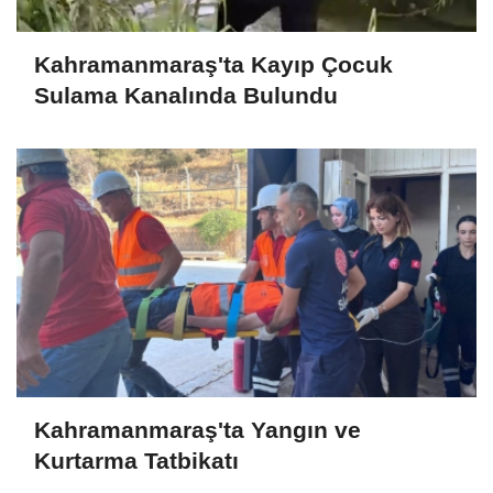
Kahramanmaraş'ta Kayıp Çocuk
Sulama Kanalında Bulundu
Kahramanmaraş'ta Yangın ve
Kurtarma Tatbikatı