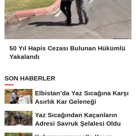
50 Yıl Hapis Cezası Bulunan Hükümlü
Yakalandı
SON HABERLER
Elbistan’da Yaz Sıcağına Karşı
Asırlık Kar Geleneği
Yaz Sıcağından Kaçanların
Adresi Savruk Şelalesi Oldu