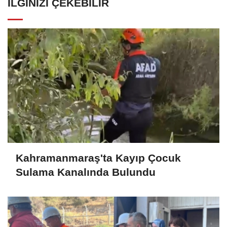
İLGINIZI ÇEKEBILIR
Kahramanmaraş'ta Kayıp Çocuk
Sulama Kanalında Bulundu