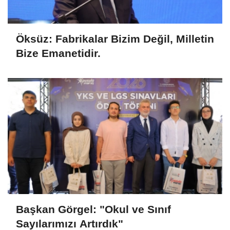
Öksüz: Fabrikalar Bizim Değil, Milletin
Bize Emanetidir.
Başkan Görgel: "Okul ve Sınıf
Sayılarımızı Artırdık"