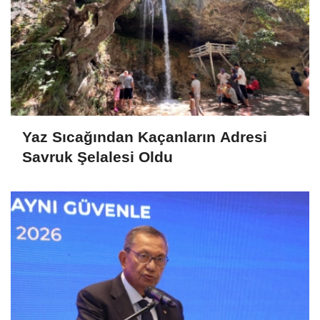
Yaz Sıcağından Kaçanların Adresi
Savruk Şelalesi Oldu