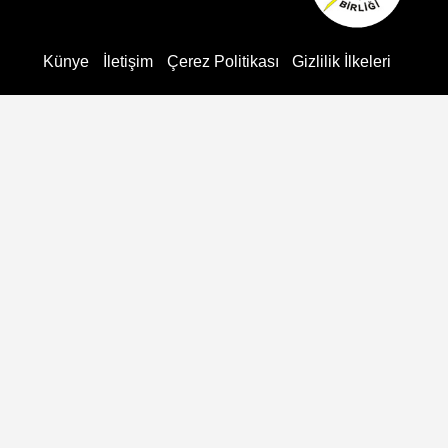
Künye
İletişim
Çerez Politikası
Gizlilik İlkeleri