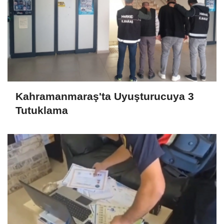
Kahramanmaraş'ta Uyuşturucuya 3
Tutuklama