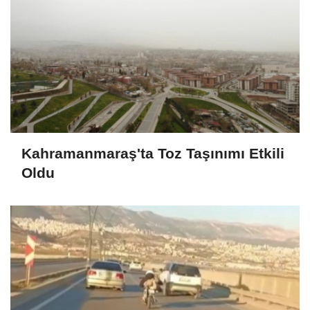
Kahramanmaraş'ta Toz Taşınımı Etkili
Oldu