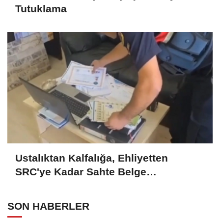
Tutuklama
Ustalıktan Kalfalığa, Ehliyetten
SRC'ye Kadar Sahte Belge
Hazırlamışlar: 7 Tutuklama
SON HABERLER