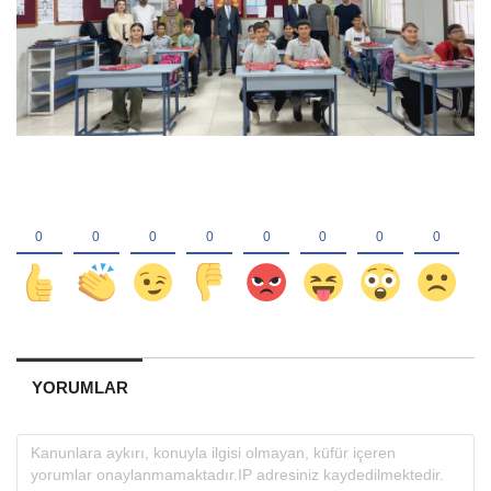
YORUMLAR