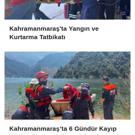
Kahramanmaraş'ta Yangın ve
Kurtarma Tatbikatı
Kahramanmaraş’ta 6 Gündür Kayıp