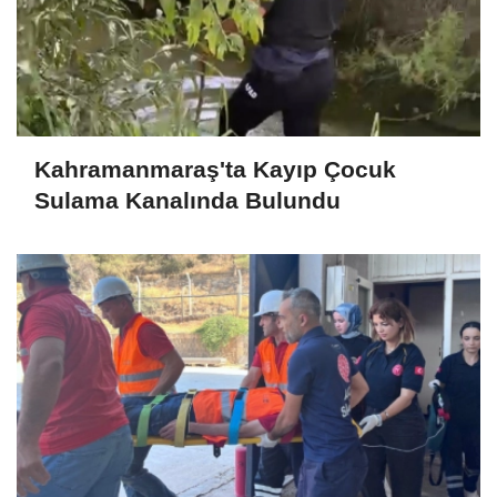
Kahramanmaraş'ta Kayıp Çocuk
Sulama Kanalında Bulundu