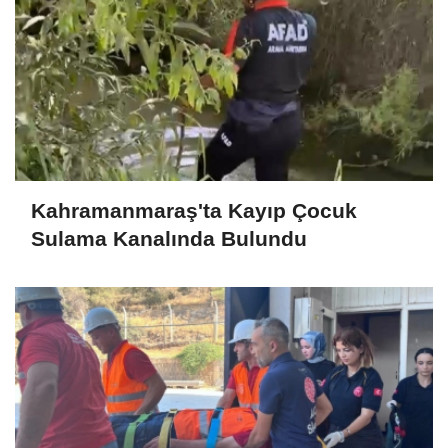
Kahramanmaraş'ta Kayıp Çocuk
Sulama Kanalında Bulundu