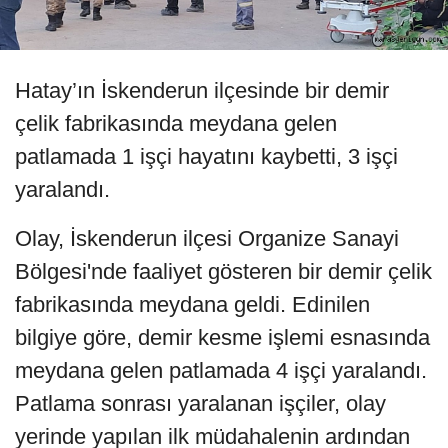
Hatay’ın İskenderun ilçesinde bir demir
çelik fabrikasında meydana gelen
patlamada 1 işçi hayatını kaybetti, 3 işçi
yaralandı.
Olay, İskenderun ilçesi Organize Sanayi
Bölgesi'nde faaliyet gösteren bir demir çelik
fabrikasında meydana geldi. Edinilen
bilgiye göre, demir kesme işlemi esnasında
meydana gelen patlamada 4 işçi yaralandı.
Patlama sonrası yaralanan işçiler, olay
yerinde yapılan ilk müdahalenin ardından