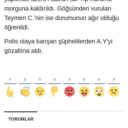
morguna kaldırıldı. Göğsünden vurulan
Teymen C.’nin ise durumunun ağır olduğu
öğrenildi.
Polis olaya karışan şüphelilerden A.Y'yi
gözaltına aldı.
YORUMLAR