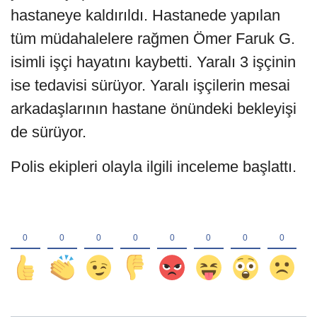
hastaneye kaldırıldı. Hastanede yapılan
tüm müdahalelere rağmen Ömer Faruk G.
isimli işçi hayatını kaybetti. Yaralı 3 işçinin
ise tedavisi sürüyor. Yaralı işçilerin mesai
arkadaşlarının hastane önündeki bekleyişi
de sürüyor.
Polis ekipleri olayla ilgili inceleme başlattı.