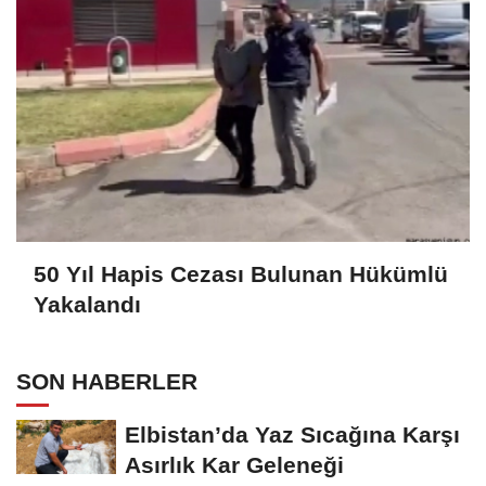
50 Yıl Hapis Cezası Bulunan Hükümlü
Yakalandı
SON HABERLER
Elbistan’da Yaz Sıcağına Karşı
Asırlık Kar Geleneği