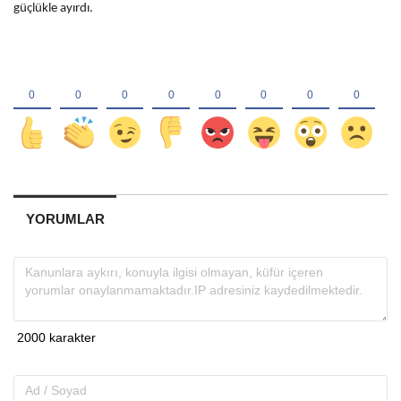
güçlükle ayırdı.
YORUMLAR