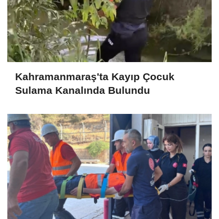
Kahramanmaraş'ta Kayıp Çocuk
Sulama Kanalında Bulundu