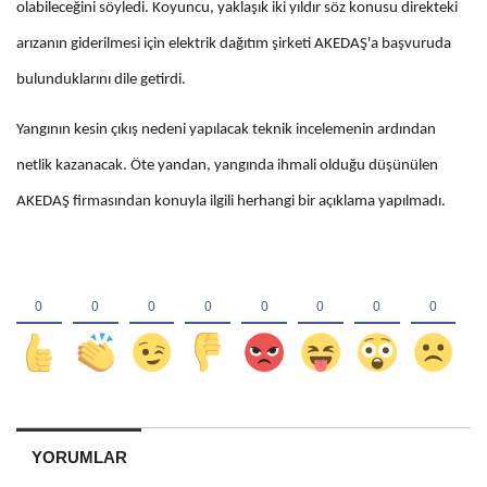
olabileceğini söyledi. Koyuncu, yaklaşık iki yıldır söz konusu direkteki
arızanın giderilmesi için elektrik dağıtım şirketi AKEDAŞ'a başvuruda
bulunduklarını dile getirdi.
Yangının kesin çıkış nedeni yapılacak teknik incelemenin ardından
netlik kazanacak. Öte yandan, yangında ihmali olduğu düşünülen
AKEDAŞ firmasından konuyla ilgili herhangi bir açıklama yapılmadı.
YORUMLAR