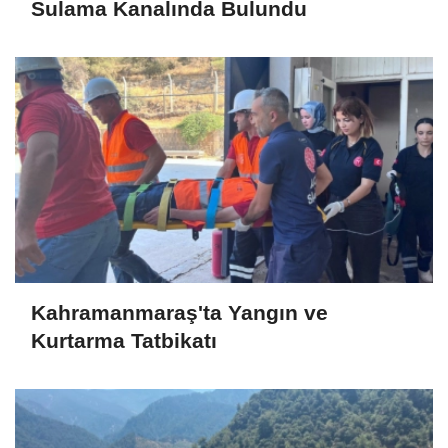
Sulama Kanalında Bulundu
Kahramanmaraş'ta Yangın ve
Kurtarma Tatbikatı