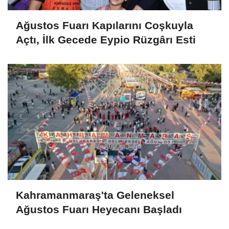
Ağustos Fuarı Kapılarını Coşkuyla
Açtı, İlk Gecede Eypio Rüzgârı Esti
Kahramanmaraş'ta Geleneksel
Ağustos Fuarı Heyecanı Başladı