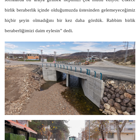
birlik beraberlik içinde olduğumuzda üstesinden gelemeyeceğimiz
hiçbir şeyin olmadığını bir kez daha gördük. Rabbim birlik
beraberliğimizi daim eylesin” dedi.