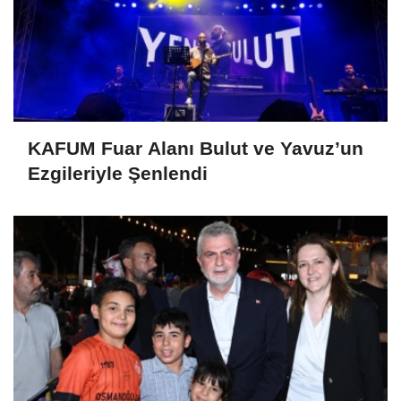
KAFUM Fuar Alanı Bulut ve Yavuz’un
Ezgileriyle Şenlendi