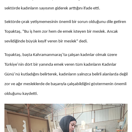
sektörde kadınların sayısının giderek arttığını ifade etti.
Sektörde çırak yetişmemesinin önemli bir sorun olduğunu dile getiren
Topaktaş, "Bu iş hem zor hem de emek isteyen bir meslek. Ancak
sevildiğinde büyük keyif veren bir meslek" dedi.
Topaktaş, başta Kahramanmaraş’ta çalışan kadınlar olmak üzere
Türkiye’nin dört bir yanında emek veren tüm kadınların Kadınlar
Günü’nü kutladığını belirterek, kadınların yalnızca belirli alanlarda değil
zor ve ağır mesleklerde de başarıyla çalışabildiğini göstermenin önemli
olduğunu kaydetti.