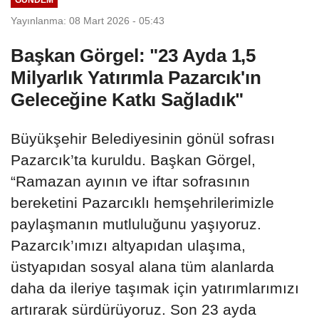
Yayınlanma: 08 Mart 2026 - 05:43
Başkan Görgel: "23 Ayda 1,5
Milyarlık Yatırımla Pazarcık'ın
Geleceğine Katkı Sağladık"
Büyükşehir Belediyesinin gönül sofrası
Pazarcık’ta kuruldu. Başkan Görgel,
“Ramazan ayının ve iftar sofrasının
bereketini Pazarcıklı hemşehrilerimizle
paylaşmanın mutluluğunu yaşıyoruz.
Pazarcık’ımızı altyapıdan ulaşıma,
üstyapıdan sosyal alana tüm alanlarda
daha da ileriye taşımak için yatırımlarımızı
artırarak sürdürüyoruz. Son 23 ayda