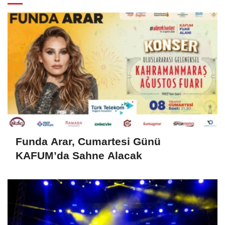
Funda Arar, Cumartesi Günü
KAFUM’da Sahne Alacak